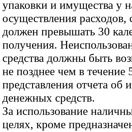
упаковки и имущества у н
осуществления расходов, 
должен превышать 30 кал
получения. Неиспользова
средства должны быть во
не позднее чем в течение 
представления отчета об 
денежных средств.
За использование наличн
целях, кроме предназначен