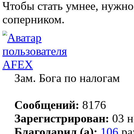
Чтобы стать умнее, нужно
соперником.
AFEX
Зам. Бога по налогам
Сообщений:
8176
Зарегистрирован:
03 н
Благодарил (а):
106
ра