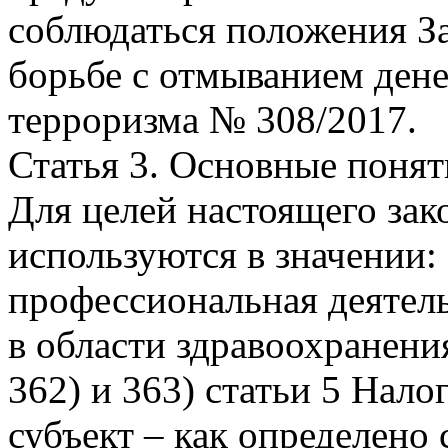
соблюдаться положения З
борьбе с отмыванием ден
терроризма № 308/2017.
Статья 3. Основные понят
Для целей настоящего зак
используются в значении:
профессиональная деятель
в области здравоохранени
362) и 363) статьи 5 Нало
субъект – как определено 