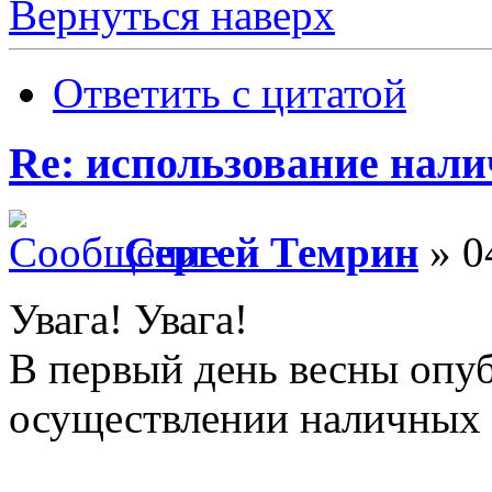
Вернуться наверх
Ответить с цитатой
Re: использование нал
Сергей Темрин
» 0
Увага! Увага!
В первый день весны опуб
осуществлении наличных 