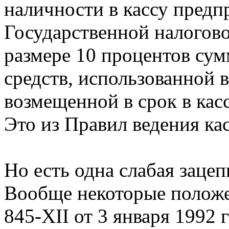
наличности в кассу предп
Государственной налогов
размере 10 процентов су
средств, использованной 
возмещенной в срок в кас
Это из Правил ведения ка
Но есть одна слабая зацеп
Вообще некоторые положени
845-XII от 3 января 1992 