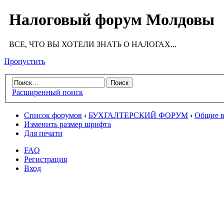
Налоговый форум Молдовы
ВСЕ, ЧТО ВЫ ХОТЕЛИ ЗНАТЬ О НАЛОГАХ...
Пропустить
Расширенный поиск
Список форумов
‹
БУХГАЛТЕРСКИЙ ФОРУМ
‹
Общие в
Изменить размер шрифта
Для печати
FAQ
Регистрация
Вход