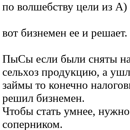
по волшебству цели из А) 
вот бизнемен ее и решает.
ПыСы если были сняты на
сельхоз продукцию, а ушл
займы то конечно налогови
решил бизнемен.
Чтобы стать умнее, нужно
соперником.