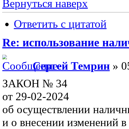
Вернуться наверх
Ответить с цитатой
Re: использование нал
Сергей Темрин
» 0
ЗАКОН № 34
от 29-02-2024
об осуществлении наличн
и о внесении изменений в