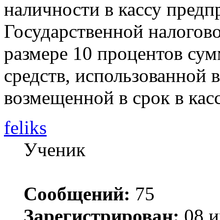
наличности в кассу предп
Государственной налогов
размере 10 процентов су
средств, использованной 
возмещенной в срок в кас
feliks
Ученик
Сообщений:
75
Зарегистрирован:
08 и