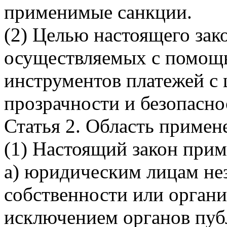
применимые санкции.
(2) Целью настоящего зак
осуществляемых с помощ
инструментов платежей с
прозрачности и безопасно
Статья 2. Область примен
(1) Настоящий закон прим
а) юридическим лицам не
собственности или орган
исключением органов пуб