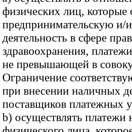
физических лиц, которые
предпринимательскую и/
деятельность в сфере пра
здравоохранения, платеж
не превышающей в совокуп
Ограничение соответству
при внесении наличных де
поставщиков платежных у
b) осуществлять платежи 
физического лица, которо