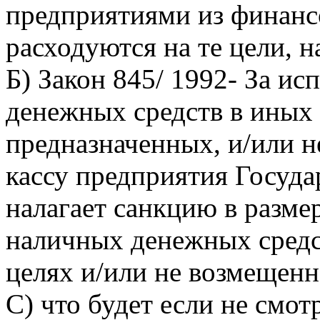
предприятиями из финанс
расходуются на те цели, 
Б) Закон 845/ 1992- За и
денежных средств в иных 
предназначенных, и/или н
кассу предприятия Госуда
налагает санкцию в разме
наличных денежных средс
целях и/или не возмещенн
С) что будет если не смотр