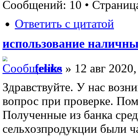
Сообщений: 10 • Страни
Ответить с цитатой
использование наличны
feliks
» 12 авг 2020,
Здравствуйте. У нас возн
вопрос при проверке. По
Полученные из банка сред
сельхозпродукции были ч