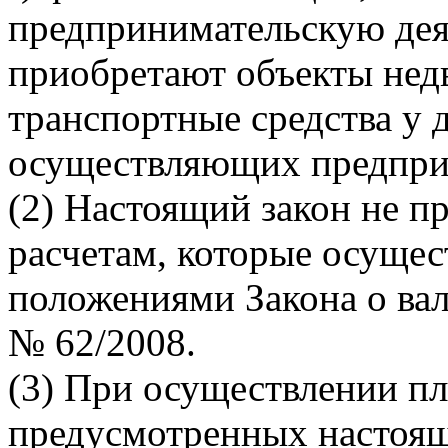
предпринимательскую дея
приобретают объекты не
транспортные средства у 
осуществляющих предпри
(2) Настоящий закон не п
расчетам, которые осущес
положениями Закона о ва
№ 62/2008.
(3) При осуществлении п
предусмотренных настоя