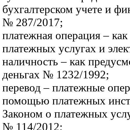
бухгалтерском учете и фи
№ 287/2017;
платежная операция – как 
платежных услугах и эле
наличность – как предусм
деньгах № 1232/1992;
перевод – платежные опе
помощью платежных инст
Законом о платежных услу
№ 114/2012;