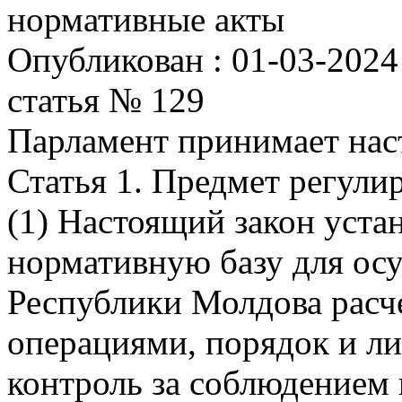
нормативные акты
Опубликован : 01-03-2024 
статья № 129
Парламент принимает нас
Статья 1. Предмет регулир
(1) Настоящий закон уста
нормативную базу для ос
Республики Молдова расч
операциями, порядок и л
контроль за соблюдением 