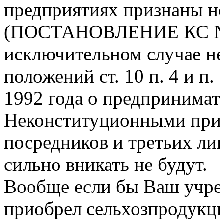
предприятиях признаны 
(ПОСТАНОВЛЕНИЕ КС № 5 
исключительном случае н
положений ст. 10 п. 4 и п.
1992 года о предпринимат
Неконституционными приз
посредников и третьих ли
сильно вникать не будут.
Вообще если бы Ваш учред
приобрел сельхозпродукци