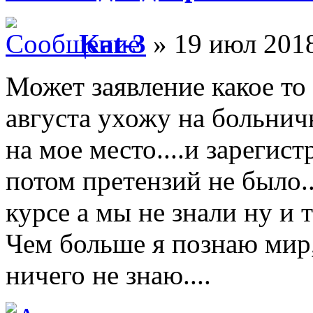
Kat-3
» 19 июл 2018
Может заявление какое то 
августа ухожу на больнич
на мое место....и зарегист
потом претензий не было..
курсе а мы не знали ну и та
Чем больше я познаю мир
ничего не знаю....