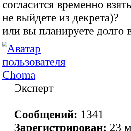
согласится временно взять
не выйдете из декрета)?
или вы планируете долго в
Choma
Эксперт
Сообщений:
1341
Зарегистрирован:
23 м