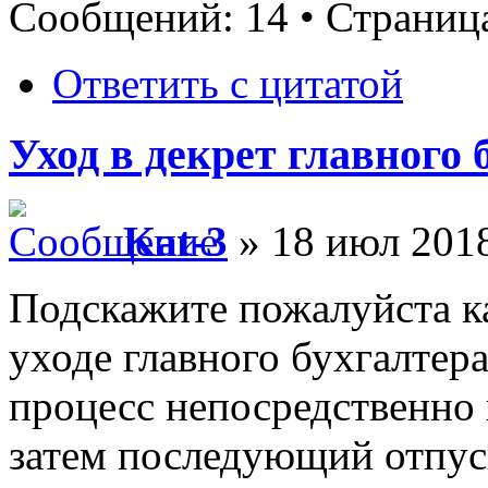
Сообщений: 14 • Страни
Ответить с цитатой
Уход в декрет главного 
Kat-3
» 18 июл 2018
Подскажите пожалуйста к
уходе главного бухгалтера
процесс непосредственно
затем последующий отпуск