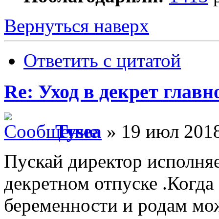
Вернуться наверх
Ответить с цитатой
Re: Уход в декрет главн
Tysea
» 19 июл 2018
Пускай директор исполняе
декретном отпуске .Когда
беременности и родам мож