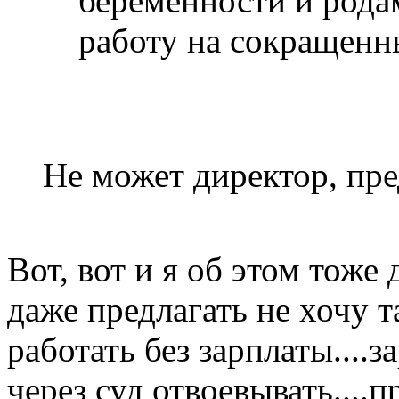
беременности и рода
работу на сокращенн
Не может директор, пр
Вот, вот и я об этом тоже
даже предлагать не хочу т
работать без зарплаты....
через суд отвоевывать....