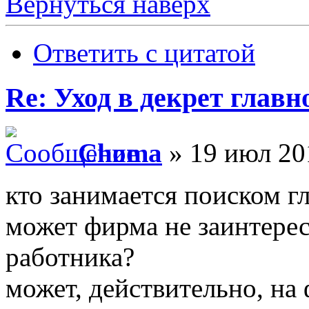
Вернуться наверх
Ответить с цитатой
Re: Уход в декрет главн
Choma
» 19 июл 20
кто занимается поиском гл
может фирма не заинтерес
работника?
может, действительно, на 