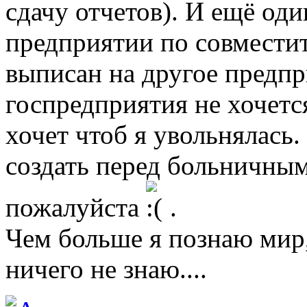
сдачу отчетов). И ещё од
предприятии по совместит
выписан на другое предпри
госпредприятия не хочется
хочет чтоб я увольнялась
создать перед больничным
пожалуйста
.
Чем больше я познаю мир
ничего не знаю....