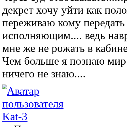
декрет хочу уйти как поло
переживаю кому передать 
исполняющим.... ведь навр
мне же не рожать в кабинет
Чем больше я познаю мир
ничего не знаю....
Kat-3