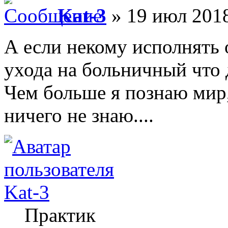
Kat-3
» 19 июл 2018
А если некому исполнять 
ухода на больничный что 
Чем больше я познаю мир
ничего не знаю....
Kat-3
Практик