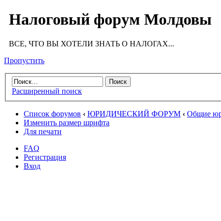
Налоговый форум Молдовы
ВСЕ, ЧТО ВЫ ХОТЕЛИ ЗНАТЬ О НАЛОГАХ...
Пропустить
Расширенный поиск
Список форумов
‹
ЮРИДИЧЕСКИЙ ФОРУМ
‹
Общие юр
Изменить размер шрифта
Для печати
FAQ
Регистрация
Вход