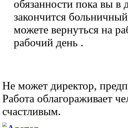
обязанности пока вы в 
закончится больничный
можете вернуться на р
рабочий день .
Не может директор, предп
Работа облагораживает чел
счастливым.