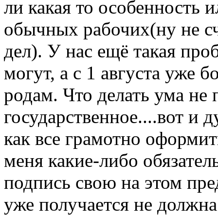
ли какая то особенность ил
обычных рабочих(ну не с
дел). У нас ещё такая проб
могут, а с 1 августа уже
родам. Что делать ума не
государственное....вот и 
как все грамотно оформит
меня какие-либо обязатель
подпись свою на этом пре
уже получается не должна