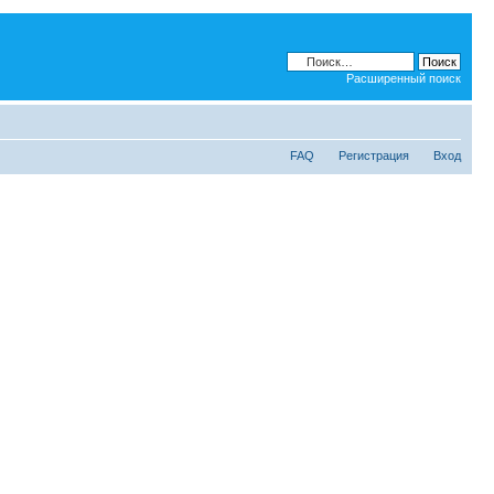
Расширенный поиск
FAQ
Регистрация
Вход