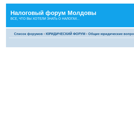
Налоговый форум Молдовы
ВСЕ, ЧТО ВЫ ХОТЕЛИ ЗНАТЬ О НАЛОГАХ...
Список форумов
‹
ЮРИДИЧЕСКИЙ ФОРУМ
‹
Общие юридические вопр