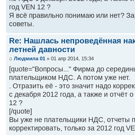
год VEN 12 ?
Я всё правильно понимаю или нет? За
советы.
Re: Нашлась непроведённая нак
летней давности
Людмила 01
» 01 апр 2014, 15:34
[quote="Вопросы..." Фирма до середин
плательщиком НДС. А потом уже нет.
. Отразить её - это значит надо корр
с декабря 2012 года, а также и отчёт 
12 ?
[/quote]
Вы уже не плательщики НДС, отчеты 
корректировать, только за 2012 год VE