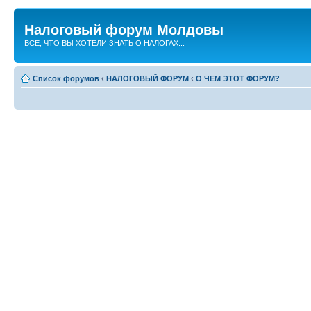
Налоговый форум Молдовы
ВСЕ, ЧТО ВЫ ХОТЕЛИ ЗНАТЬ О НАЛОГАХ...
Список форумов
‹
НАЛОГОВЫЙ ФОРУМ
‹
О ЧЕМ ЭТОТ ФОРУМ?