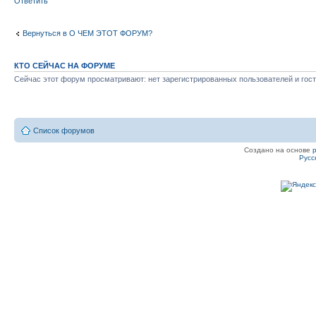
Ответить
Вернуться в О ЧЕМ ЭТОТ ФОРУМ?
КТО СЕЙЧАС НА ФОРУМЕ
Сейчас этот форум просматривают: нет зарегистрированных пользователей и гост
Список форумов
Создано на основе
Русс