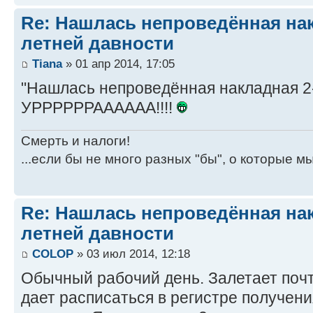
Re: Нашлась непроведённая нак
летней давности
Tiana
» 01 апр 2014, 17:05
"Нашлась непроведённая накладная 2-
УРРРРРРАААААА!!!!
Смерть и налоги!
...если бы не много разных "бы", о которые м
Re: Нашлась непроведённая нак
летней давности
COLOP
» 03 июл 2014, 12:18
Обычный рабочий день. Залетает почт
дает расписаться в регистре получени