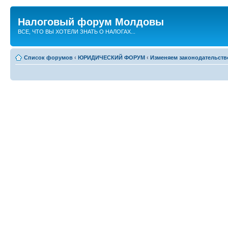
Налоговый форум Молдовы
ВСЕ, ЧТО ВЫ ХОТЕЛИ ЗНАТЬ О НАЛОГАХ...
Список форумов
‹
ЮРИДИЧЕСКИЙ ФОРУМ
‹
Изменяем законодательств