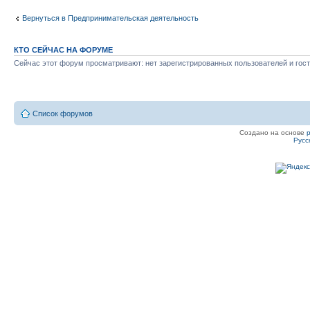
Вернуться в Предпринимательская деятельность
КТО СЕЙЧАС НА ФОРУМЕ
Сейчас этот форум просматривают: нет зарегистрированных пользователей и гост
Список форумов
Создано на основе
Русс