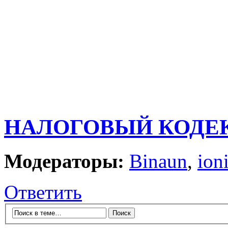
НАЛОГОВЫЙ КОДЕКС
Модераторы:
Binaun
,
ion
Ответить