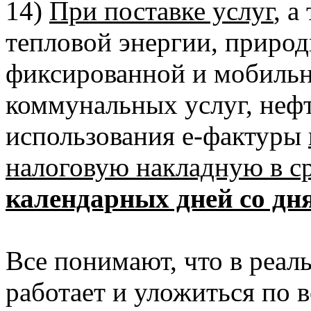
14)
При поставке услуг
, а
тепловой энергии, природ
фиксированной и мобильн
коммунальных услуг, нефт
использования е-фактуры
налоговую накладную в с
календарных дней со дн
Все понимают, что в реаль
работает и уложиться по вс