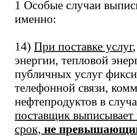
1 Особые случаи выпис
именно:
14)
При поставке услуг
энергии, тепловой энер
публичных услуг фикс
телефонной связи, комм
нефтепродуктов в случа
поставщик выписывает 
срок,
не превышающий