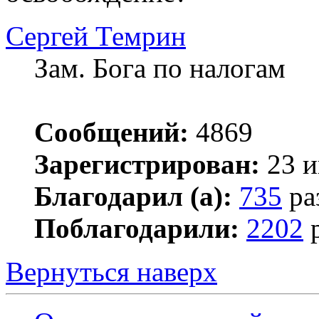
Сергей Темрин
Зам. Бога по налогам
Сообщений:
4869
Зарегистрирован:
23 и
Благодарил (а):
735
ра
Поблагодарили:
2202
р
Вернуться наверх