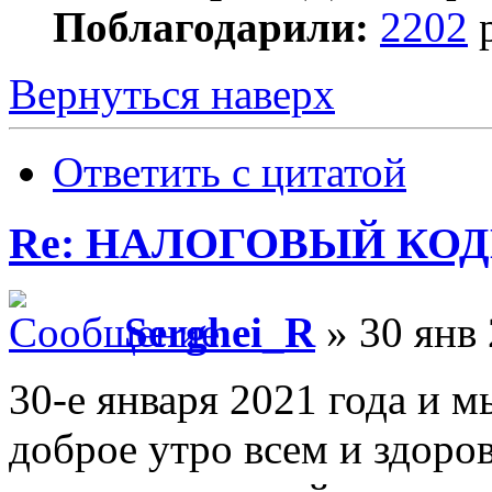
Поблагодарили:
2202
р
Вернуться наверх
Ответить с цитатой
Re: НАЛОГОВЫЙ КОДЕ
Serghei_R
» 30 янв 
30-е января 2021 года и 
доброе утро всем и здоро