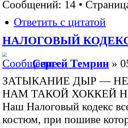
Сообщений: 14 • Страни
Ответить с цитатой
НАЛОГОВЫЙ КОДЕКС 
Сергей Темрин
» 0
ЗАТЫКАНИЕ ДЫР — НЕ
НАМ ТАКОЙ ХОККЕЙ Н
Наш Налоговый кодекс вс
костюм, при пошиве котор