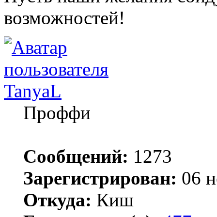
возможностей!
TanyaL
Проффи
Сообщений:
1273
Зарегистрирован:
06 н
Откуда:
Киш