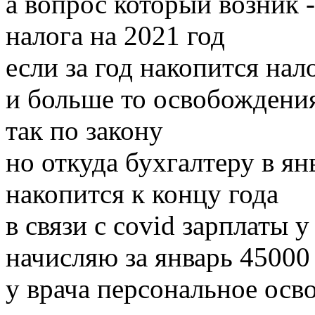
а вопрос который возник 
налога на 2021 год
если за год накопится на
и больше то освобождени
так по закону
но откуда бухгалтеру в ян
накопится к концу года
в связи с covid зарплаты 
начисляю за январь 45000 л
у врача персональное ос