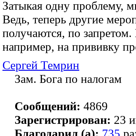
Затыкая одну проблему, м
Ведь, теперь другие меро
получаются, по запретом. 
например, на прививку пр
Сергей Темрин
Зам. Бога по налогам
Сообщений:
4869
Зарегистрирован:
23 и
Благодарил (а):
735
ра