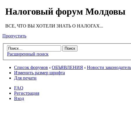
Налоговый форум Молдовы
ВСЕ, ЧТО ВЫ ХОТЕЛИ ЗНАТЬ О НАЛОГАХ...
Пропустить
Расширенный поиск
Список форумов
‹
ОБЪЯВЛЕНИЯ
‹
Новости законодатель
Изменить размер шрифта
Для печати
FAQ
Регистрация
Вход