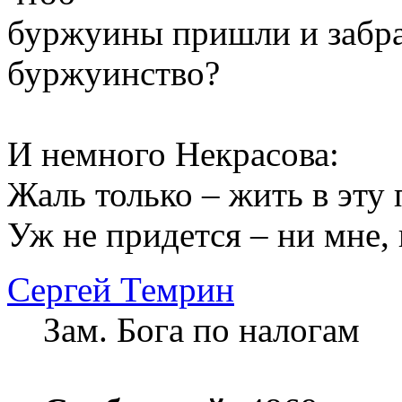
буржуины пришли и забрал
буржуинство?
И немного Некрасова:
Жаль только – жить в эту
Уж не придется – ни мне, 
Сергей Темрин
Зам. Бога по налогам