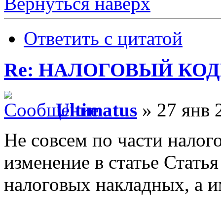
Вернуться наверх
Ответить с цитатой
Re: НАЛОГОВЫЙ КОДЕ
Ultimatus
» 27 янв 
Не совсем по части налог
изменение в статье Стать
налоговых накладных, а и