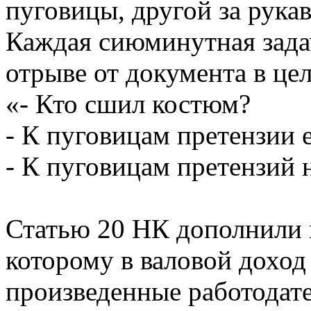
пуговицы, другой за рукав
Каждая сиюминутная задач
отрыве от документа в це
«- Кто сшил костюм?
- К пуговицам претензии 
- К пуговицам претензий 
Статью 20 НК дополнили п
которому в валовой доход
произведенные работодате