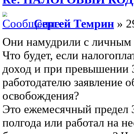
Сергей Темрин
» 2
Они намудрили с личным
Что будет, если налогопл
доход и при превышении 3
работодателю заявление о
освобождения?
Это ежемесячный предел 3
полгода или работал на не