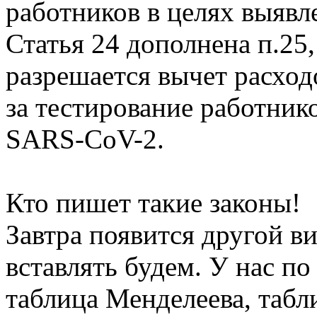
работников в целях выяв
Статья 24 дополнена п.25
разрешается вычет расход
за тестирование работник
SARS-CoV-2.
Кто пишет такие законы!
Завтра появится другой в
вставлять будем. У нас по
таблица Менделеева, табл