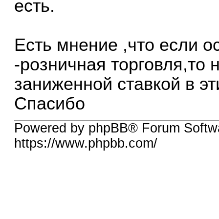
есть.
Есть мнение ,что если о
-розничная торговля,то
заниженной ставкой в эт
Спасибо
Powered by phpBB® Forum Softw
https://www.phpbb.com/