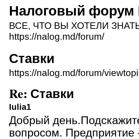
Налоговый форум
ВСЕ, ЧТО ВЫ ХОТЕЛИ ЗНАТЬ
https://nalog.md/forum/
Ставки
https://nalog.md/forum/viewto
Re: Ставки
Iulia1
Добрый день.Подскажите
вопросом. Предприятие 