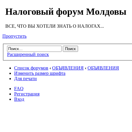
Налоговый форум Молдовы
ВСЕ, ЧТО ВЫ ХОТЕЛИ ЗНАТЬ О НАЛОГАХ...
Пропустить
Расширенный поиск
Список форумов
‹
ОБЪЯВЛЕНИЯ
‹
ОБЪЯВЛЕНИЯ
Изменить размер шрифта
Для печати
FAQ
Регистрация
Вход