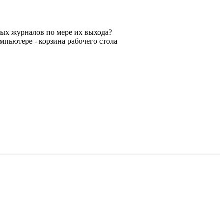
ных журналов по мере их выхода?
мпьютере - корзина рабочего стола