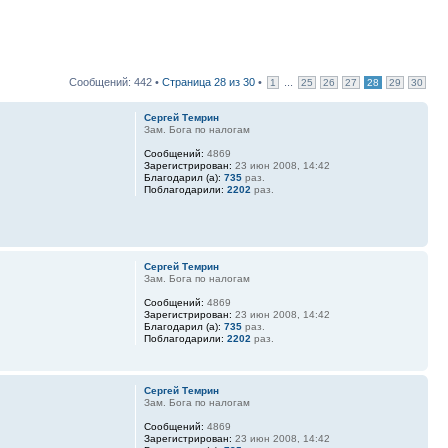
Сообщений: 442 •
Страница
28
из
30
•
...
1
25
26
27
28
29
30
Сергей Темрин
Зам. Бога по налогам
Сообщений:
4869
Зарегистрирован:
23 июн 2008, 14:42
Благодарил (а):
735
раз.
Поблагодарили:
2202
раз.
Сергей Темрин
Зам. Бога по налогам
Сообщений:
4869
Зарегистрирован:
23 июн 2008, 14:42
Благодарил (а):
735
раз.
Поблагодарили:
2202
раз.
Сергей Темрин
Зам. Бога по налогам
Сообщений:
4869
Зарегистрирован:
23 июн 2008, 14:42