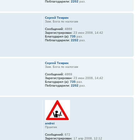
Поблагодарили:
2202
раз.
Сергей Темрин
Зам. Бога по налогам
Сообщений:
4869
Зарегистрирован:
23 июн 2008, 14:42
Благодарил (а):
735
раз.
Поблагодарили:
2202
раз.
Сергей Темрин
Зам. Бога по налогам
Сообщений:
4869
Зарегистрирован:
23 июн 2008, 14:42
Благодарил (а):
735
раз.
Поблагодарили:
2202
раз.
andrei
Практик
Сообщений:
672
Зарегистрирован:
17 апр 2008, 12:12