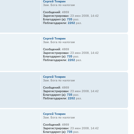
Сергей Темрин
Зам. Бога по налогам
Сообщений:
4869
Зарегистрирован:
23 июн 2008, 14:42
Благодарил (а):
735
раз.
Поблагодарили:
2202
раз.
Сергей Темрин
Зам. Бога по налогам
Сообщений:
4869
Зарегистрирован:
23 июн 2008, 14:42
Благодарил (а):
735
раз.
Поблагодарили:
2202
раз.
Сергей Темрин
Зам. Бога по налогам
Сообщений:
4869
Зарегистрирован:
23 июн 2008, 14:42
Благодарил (а):
735
раз.
Поблагодарили:
2202
раз.
Сергей Темрин
Зам. Бога по налогам
Сообщений:
4869
Зарегистрирован:
23 июн 2008, 14:42
Благодарил (а):
735
раз.