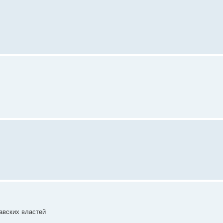
авских властей