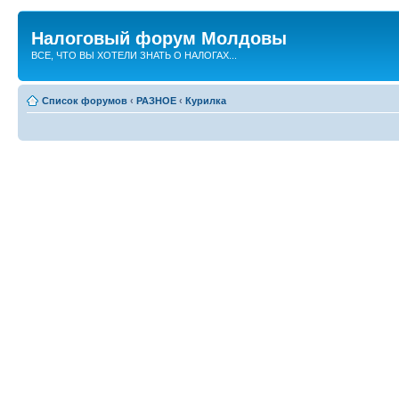
Налоговый форум Молдовы
ВСЕ, ЧТО ВЫ ХОТЕЛИ ЗНАТЬ О НАЛОГАХ...
Список форумов
‹
РАЗНОЕ
‹
Курилка