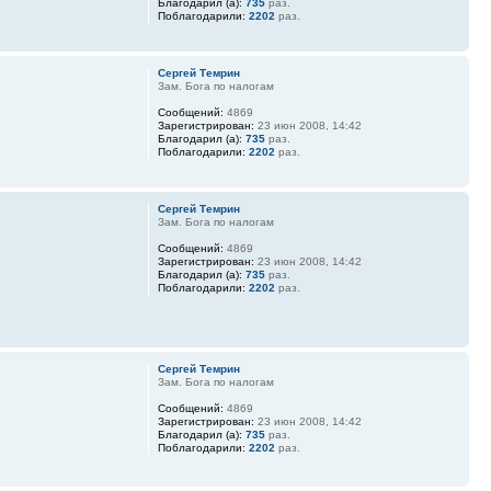
Благодарил (а):
735
раз.
Поблагодарили:
2202
раз.
Сергей Темрин
Зам. Бога по налогам
Сообщений:
4869
Зарегистрирован:
23 июн 2008, 14:42
Благодарил (а):
735
раз.
Поблагодарили:
2202
раз.
Сергей Темрин
Зам. Бога по налогам
Сообщений:
4869
Зарегистрирован:
23 июн 2008, 14:42
Благодарил (а):
735
раз.
Поблагодарили:
2202
раз.
Сергей Темрин
Зам. Бога по налогам
Сообщений:
4869
Зарегистрирован:
23 июн 2008, 14:42
Благодарил (а):
735
раз.
Поблагодарили:
2202
раз.