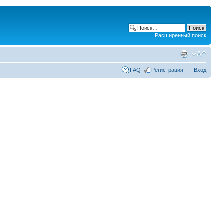
Расширенный поиск
FAQ
Регистрация
Вход