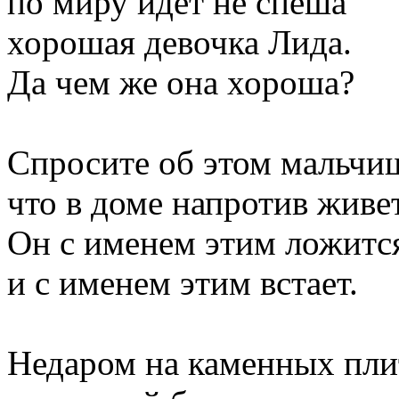
по миру идет не спеша
хорошая девочка Лида.
Да чем же она хороша?
Спросите об этом мальчи
что в доме напротив живет
Он с именем этим ложитс
и с именем этим встает.
Недаром на каменных пли