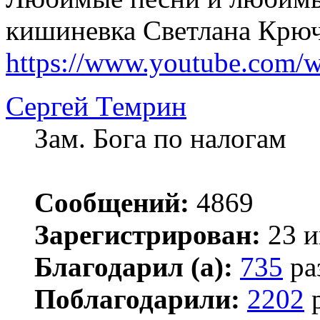
кишиневка Светлана Крю
https://www.youtube.com/w
Сергей Темрин
Зам. Бога по налогам
Сообщений:
4869
Зарегистрирован:
23 и
Благодарил (а):
735
ра
Поблагодарили:
2202
р