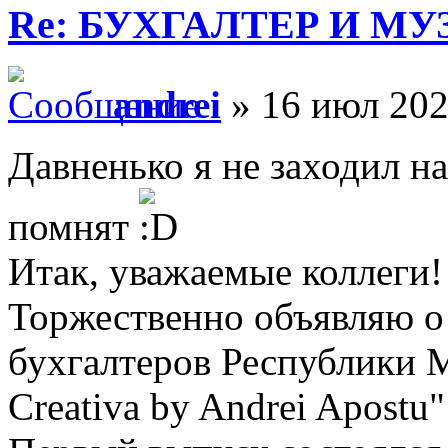
Re: БУХГАЛТЕР И М
andrei
» 16 июл 202
Давненько я не заходил на
помнят
Итак, уважаемые коллеги!
Торжественно объявляю о 
бухгалтеров Республики Мо
Creativa by Andrei Apostu"