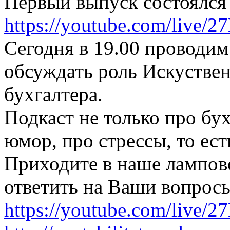
Первый выпуск состоялся 
https://youtube.com/live
Сегодня в 19.00 проводим
обсуждать роль Искуствен
бухгалтера.
Подкаст не только про бух
юмор, про стрессы, то ес
Приходите в наше лампово
ответить на Ваши вопросы
https://youtube.com/live