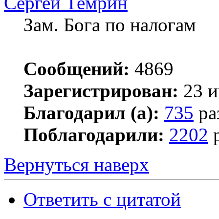
Сергей Темрин
Зам. Бога по налогам
Сообщений:
4869
Зарегистрирован:
23 и
Благодарил (а):
735
ра
Поблагодарили:
2202
р
Вернуться наверх
Ответить с цитатой