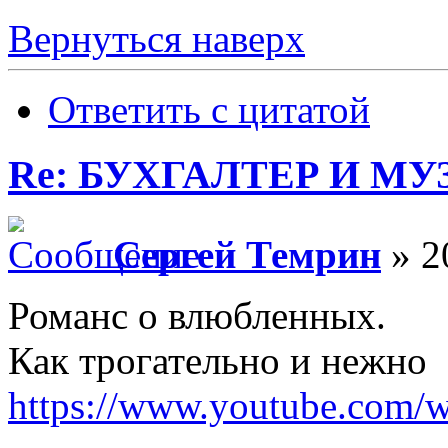
Вернуться наверх
Ответить с цитатой
Re: БУХГАЛТЕР И М
Сергей Темрин
» 2
Романс о влюбленных.
Как трогательно и нежно
https://www.youtube.co