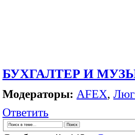
БУХГАЛТЕР И МУЗ
Модераторы:
AFEX
,
Люг
Ответить