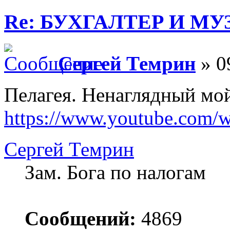
Re: БУХГАЛТЕР И М
Сергей Темрин
» 0
Пелагея. Ненаглядный мо
https://www.youtube.com
Сергей Темрин
Зам. Бога по налогам
Сообщений:
4869