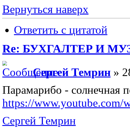
Вернуться наверх
Ответить с цитатой
Re: БУХГАЛТЕР И М
Сергей Темрин
» 2
Парамарибо - солнечная п
https://www.youtube.com/w
Сергей Темрин