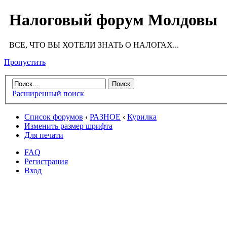
Налоговый форум Молдовы
ВСЕ, ЧТО ВЫ ХОТЕЛИ ЗНАТЬ О НАЛОГАХ...
Пропустить
Расширенный поиск
Список форумов
‹
РАЗНОЕ
‹
Курилка
Изменить размер шрифта
Для печати
FAQ
Регистрация
Вход