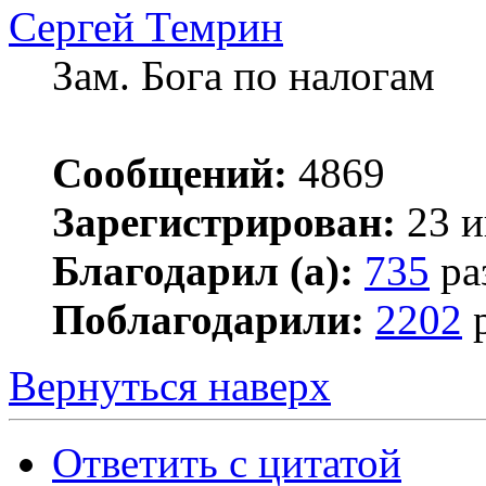
Сергей Темрин
Зам. Бога по налогам
Сообщений:
4869
Зарегистрирован:
23 и
Благодарил (а):
735
ра
Поблагодарили:
2202
р
Вернуться наверх
Ответить с цитатой