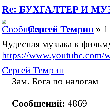
Re: БУХГАЛТЕР И М
Сергей Темрин
» 1
Чудесная музыка к фильм
https://www.youtube.com/
Сергей Темрин
Зам. Бога по налогам
Сообщений:
4869