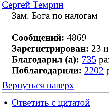
Сергей Темрин
Зам. Бога по налогам
Сообщений:
4869
Зарегистрирован:
23 и
Благодарил (а):
735
ра
Поблагодарили:
2202
р
Вернуться наверх
Ответить с цитатой