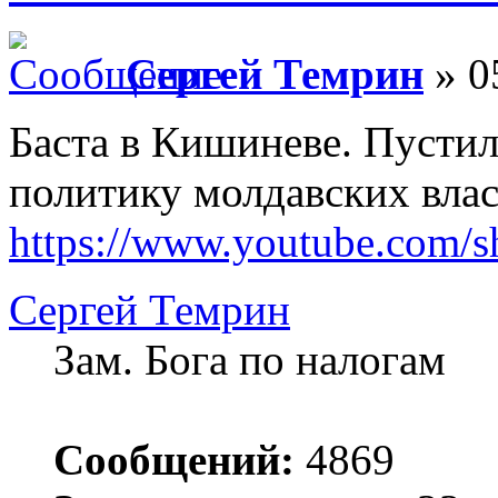
Сергей Темрин
» 0
Баста в Кишиневе. Пусти
политику молдавских вла
https://www.youtube.com/
Сергей Темрин
Зам. Бога по налогам
Сообщений:
4869