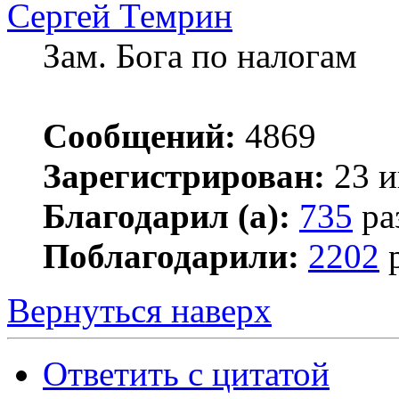
Сергей Темрин
Зам. Бога по налогам
Сообщений:
4869
Зарегистрирован:
23 и
Благодарил (а):
735
ра
Поблагодарили:
2202
р
Вернуться наверх
Ответить с цитатой