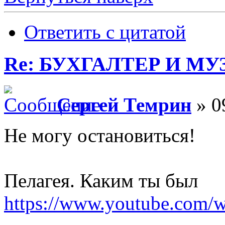
Ответить с цитатой
Re: БУХГАЛТЕР И М
Сергей Темрин
» 0
Не могу остановиться!
Пелагея. Каким ты был
https://www.youtube.com/