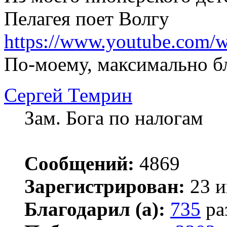
Пелагея поет Волгу
https://www.youtube.com/w
По-моему, максимально б
Сергей Темрин
Зам. Бога по налогам
Сообщений:
4869
Зарегистрирован:
23 и
Благодарил (а):
735
ра