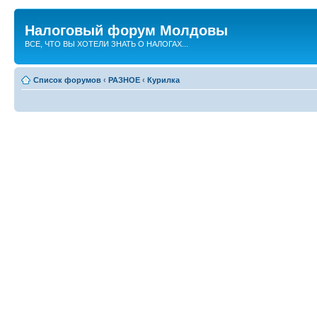
Налоговый форум Молдовы
ВСЕ, ЧТО ВЫ ХОТЕЛИ ЗНАТЬ О НАЛОГАХ...
Список форумов
‹
РАЗНОЕ
‹
Курилка