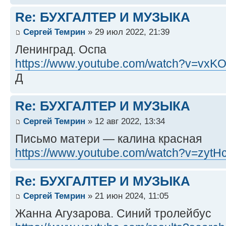
Re: БУХГАЛТЕР И МУЗЫКА
Сергей Темрин
» 29 июл 2022, 21:39
Ленинград. Оспа
https://www.youtube.com/watch?v=vx
Д
Re: БУХГАЛТЕР И МУЗЫКА
Сергей Темрин
» 12 авг 2022, 13:34
Письмо матери — калина красная
https://www.youtube.com/watch?v=zy
Re: БУХГАЛТЕР И МУЗЫКА
Сергей Темрин
» 21 июн 2024, 11:05
Жанна Агузарова. Синий тролейбус