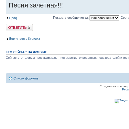
Песня зачетная!!!
Показать сообщения за:
Сорти
Пред.
Ответить
Вернуться в Курилка
КТО СЕЙЧАС НА ФОРУМЕ
Сейчас этот форум просматривают: нет зарегистрированных пользователей и гост
Список форумов
Создано на основе
Русс