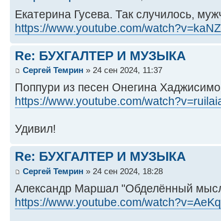
Екатерина Гусева. Так случилось, м
https://www.youtube.com/watch?v=kaN
Re: БУХГАЛТЕР И МУЗЫКА
Сергей Темрин
» 24 сен 2024, 11:37
Поппури из песен Онегина Хаджисимо
https://www.youtube.com/watch?v=ruila
Удивил!
Re: БУХГАЛТЕР И МУЗЫКА
Сергей Темрин
» 24 сен 2024, 18:28
Александр Маршал "Обделённый мысл
https://www.youtube.com/watch?v=Ae