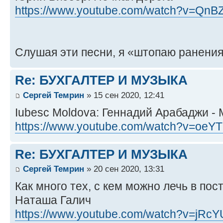
https://www.youtube.com/watch?v=QnB
Слушая эти песни, я «штопаю ранения
Re: БУХГАЛТЕР И МУЗЫКА
Сергей Темрин
» 15 сен 2020, 12:41
Iubesc Moldova: Геннадий Арабаджи - 
https://www.youtube.com/watch?v=oeY
Re: БУХГАЛТЕР И МУЗЫКА
Сергей Темрин
» 20 сен 2020, 13:31
Как много тех, с кем можно лечь в пос
Наташа Галич
https://www.youtube.com/watch?v=jRc