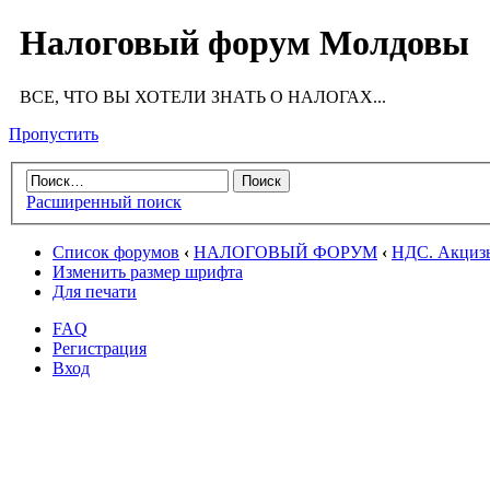
Налоговый форум Молдовы
ВСЕ, ЧТО ВЫ ХОТЕЛИ ЗНАТЬ О НАЛОГАХ...
Пропустить
Расширенный поиск
Список форумов
‹
НАЛОГОВЫЙ ФОРУМ
‹
НДС. Акциз
Изменить размер шрифта
Для печати
FAQ
Регистрация
Вход