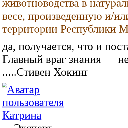
животноводства в натура
весе, произведенную и/ил
территории Республики М
да, получается, что и пос
Главный враг знания — не
.....Стивен Хокинг
Катрина
Эксперт