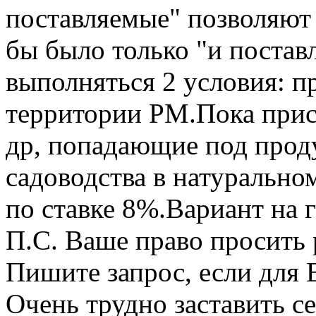
поставляемые" позволяют 
бы было только "и постав
выполняться 2 условия: п
территории РМ.Пока прис
др, попадающие под прод
садоводства в натурально
по ставке 8%.Вариант на 
П.С. Ваше право просить 
Пишите запрос, если для 
Очень трудно заставить се