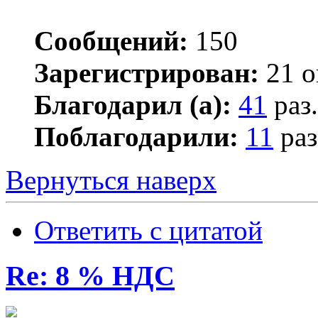
Сообщений:
150
Зарегистрирован:
21 о
Благодарил (а):
41
раз.
Поблагодарили:
11
раз
Вернуться наверх
Ответить с цитатой
Re: 8 % НДС