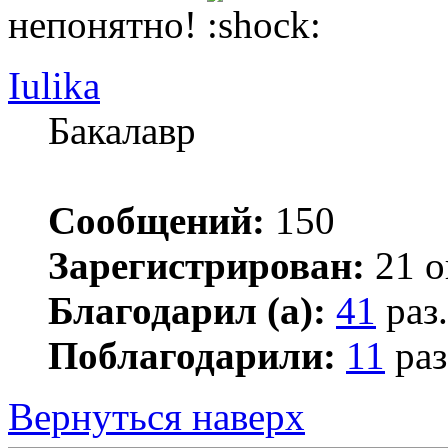
непонятно!
Iulika
Бакалавр
Сообщений:
150
Зарегистрирован:
21 о
Благодарил (а):
41
раз.
Поблагодарили:
11
раз
Вернуться наверх