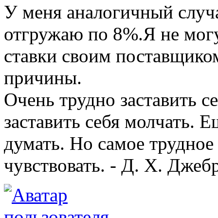
У меня аналогичный случай
отгружаю по 8%.Я не могу
ставки своим поставщиком
причины.
Очень трудно заставить се
заставить себя молчать. Е
думать. Но самое трудное 
чувствовать. - Д. Х. Джеб