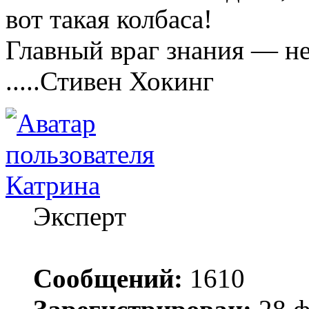
вот такая колбаса!
Главный враг знания — не
.....Стивен Хокинг
Катрина
Эксперт
Сообщений:
1610