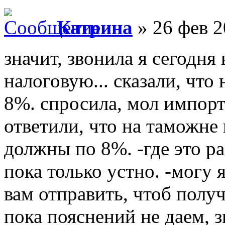
Катрина
» 26 фев 2
значит, звонила я сегодня
налоговую... сказали, что
8%. спросила, мол импорт
ответили, что на таможне 
должны по 8%. -где это ра
пока только устно. -могу
вам отправить, чтоб полу
пока пояснений не даем, 