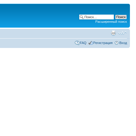
Расширенный поиск
FAQ
Регистрация
Вход