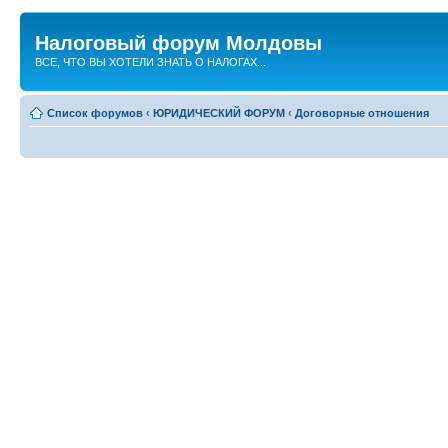
Налоговый форум Молдовы
ВСЕ, ЧТО ВЫ ХОТЕЛИ ЗНАТЬ О НАЛОГАХ...
Список форумов
‹
ЮРИДИЧЕСКИЙ ФОРУМ
‹
Договорные отношения