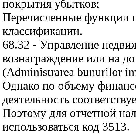
покрытия убытков;
Перечисленные функции п
классификации.
68.32 - Управление недв
вознаграждение или на до
(Administrarea bunurilor im
Однако по объему финанс
деятельность соответствуе
Поэтому для отчетной на
использоваться код 3513.