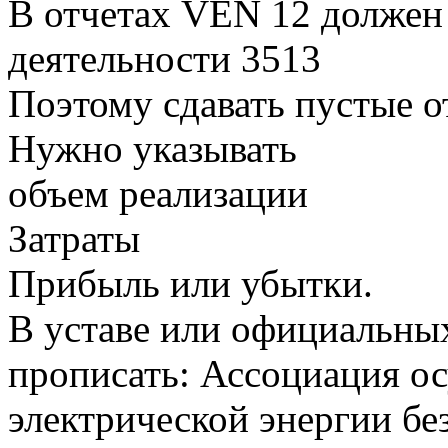
В отчетах VEN 12 должен 
деятельности 3513
Поэтому сдавать пустые о
Нужно указывать
объем реализации
Затраты
Прибыль или убытки.
В уставе или официальны
прописать: Ассоциация о
электрической энергии без