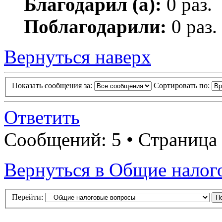
Благодарил (а):
0 раз.
Поблагодарили:
0 раз.
Вернуться наверх
Показать сообщения за:
Сортировать по:
Ответить
Сообщений: 5 • Страница
Вернуться в Общие налог
Перейти: