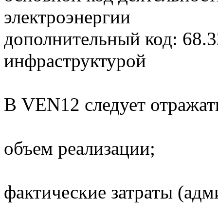
электроэнергии
дополнительный код: 68.3
инфраструктурой
В VEN12 следует отражат
объем реализации;
фактические затраты (адм