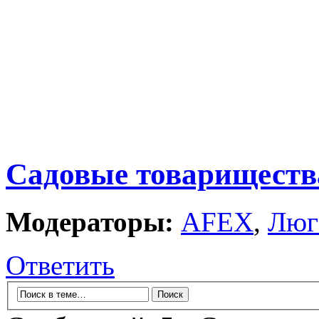
Садовые товариществ
Модераторы:
AFEX
,
Люг
Ответить