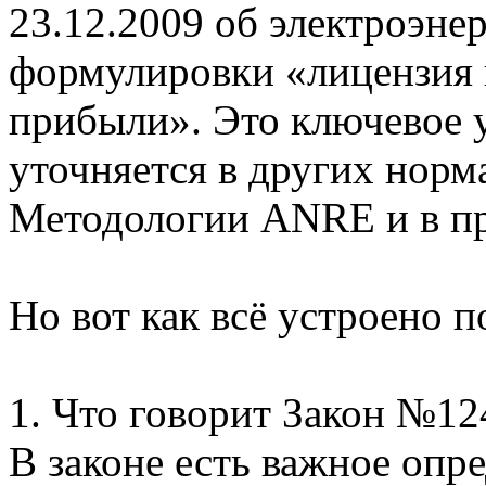
23.12.2009 об электроэне
формулировки «лицензия н
прибыли». Это ключевое 
уточняется в других норм
Методологии ANRE и в пр
Но вот как всё устроено п
1. Что говорит Закон №12
В законе есть важное опр