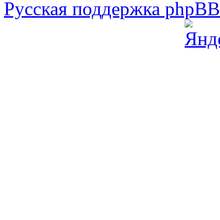
Русская поддержка phpB