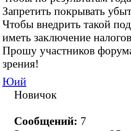
Запретить покрывать убыт
Чтобы внедрить такой под
иметь заключение налого
Прошу участников форум
зрения!
Юий
Новичок
Сообщений:
7