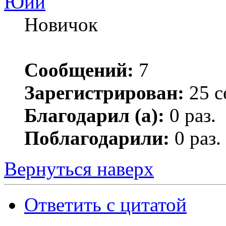
Юий
Новичок
Сообщений:
7
Зарегистрирован:
25 с
Благодарил (а):
0 раз.
Поблагодарили:
0 раз.
Вернуться наверх
Ответить с цитатой