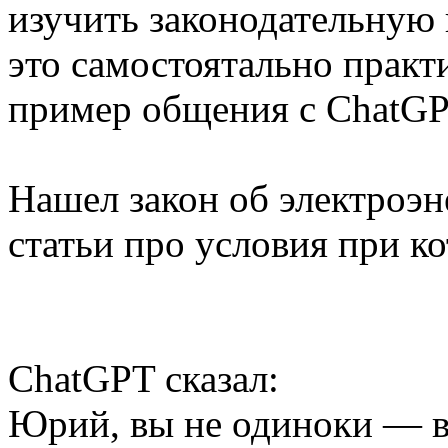
изучить законодательную 
это самостоятально прак
пример общения с ChatGP
Нашел закон об электроэне
статьи про условия при к
ChatGPT сказал:
Юрий, вы не одиноки — в