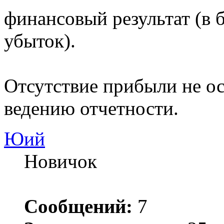
финансовый результат (в
убыток).
Отсутствие прибыли не ос
ведению отчетности.
Юий
Новичок
Сообщений:
7