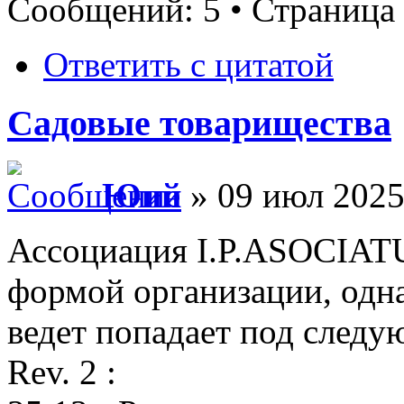
Сообщений: 5 • Страница
Ответить с цитатой
Садовые товарищества
Юий
» 09 июл 2025
Ассоциация I.P.ASOCIAT
формой организации, одна
ведет попадает под след
Rev. 2 :