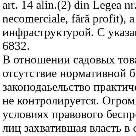
art. 14 alin.(2) din Legea nr
necomerciale, fără profit)
инфраструктурой. С указ
6832.
В отношении садовых тов
отсутствие нормативной б
законодаьельство практич
не контролируется. Огром
условиях правового беспр
лиц захватившая власть в