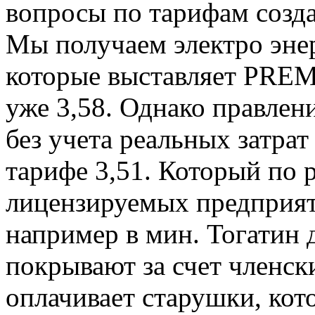
вопросы по тарифам созд
Мы получаем электро энер
которые выставляет PREM
уже 3,58. Однако правлен
без учета реальных затра
тарифе 3,51. Который по
лицензируемых предприят
например в мин. Тогатин 
покрывают за счет членск
оплачивает старушки, кот