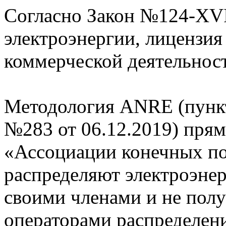
Согласно Закон №124-XVII
электроэнергии, лицензия
коммерческой деятельност
Методология ANRE (пунк
№283 от 06.12.2019) прям
«Ассоциации конечных по
распределяют электроэне
своими членами и не пол
операторами распределени