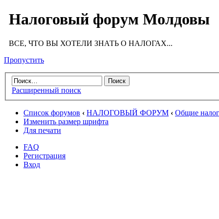
Налоговый форум Молдовы
ВСЕ, ЧТО ВЫ ХОТЕЛИ ЗНАТЬ О НАЛОГАХ...
Пропустить
Расширенный поиск
Список форумов
‹
НАЛОГОВЫЙ ФОРУМ
‹
Общие налог
Изменить размер шрифта
Для печати
FAQ
Регистрация
Вход