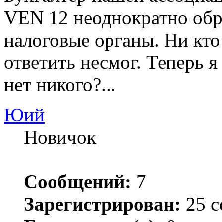
VEN 12 неоднократно обр
налоговые органы. Ни кто
ответить несмог. Теперь я
нет никого?...
Юий
Новичок
Сообщений:
7
Зарегистрирован:
25 с