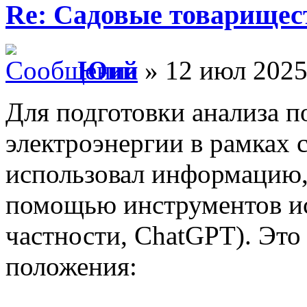
Re: Садовые товарищес
Юий
» 12 июл 2025
Для подготовки анализа п
электроэнергии в рамках 
использовал информацию,
помощью инструментов ис
частности, ChatGPT). Эт
положения: