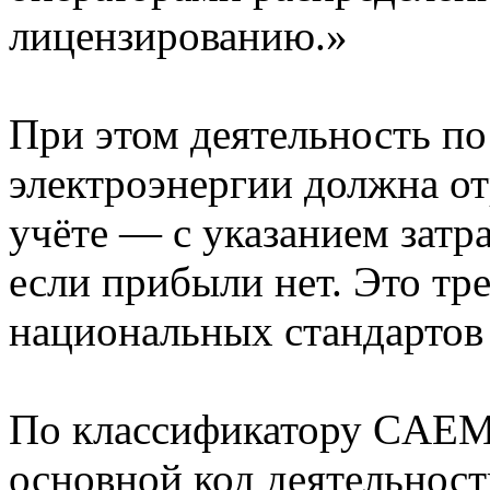
лицензированию.»
При этом деятельность п
электроэнергии должна от
учёте — с указанием затра
если прибыли нет. Это тр
национальных стандартов 
По классификатору CAEM
основной код деятельност