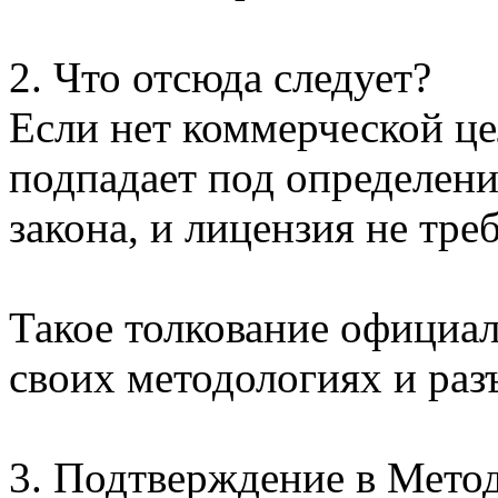
2. Что отсюда следует?
Если нет коммерческой цел
подпадает под определени
закона, и лицензия не треб
Такое толкование официа
своих методологиях и раз
3. Подтверждение в Мет