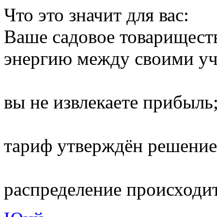
Что это значит для вас:
Ваше садовое товарищест
энергию между своими уча
вы не извлекаете прибыль
тариф утверждён решение
распределение происходит