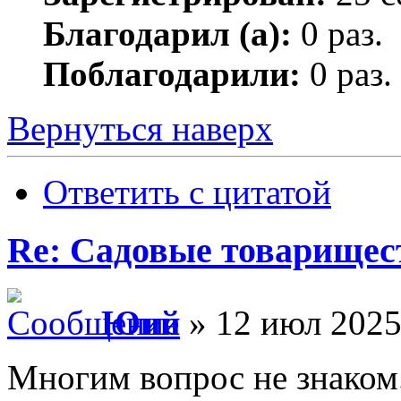
Благодарил (а):
0 раз.
Поблагодарили:
0 раз.
Вернуться наверх
Ответить с цитатой
Re: Садовые товарищес
Юий
» 12 июл 2025
Многим вопрос не знаком.