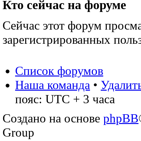
Кто сейчас на форуме
Сейчас этот форум просма
зарегистрированных польз
Список форумов
Наша команда
•
Удалить
пояс: UTC + 3 часа
Создано на основе
phpBB
Group