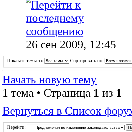
26 сен 2009, 12:45
Показать темы за:
Сортировать по:
Начать новую тему
1 тема • Страница
1
из
1
Вернуться в Список фору
Перейти: