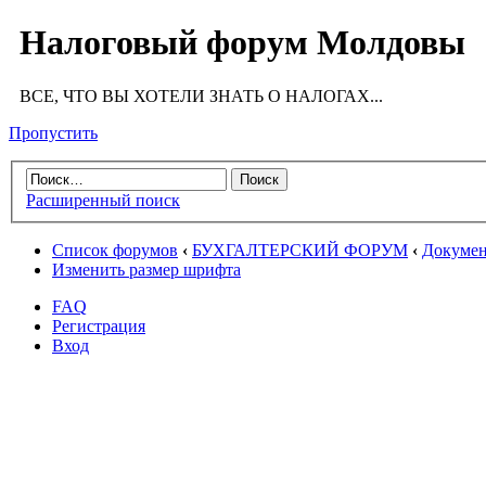
Налоговый форум Молдовы
ВСЕ, ЧТО ВЫ ХОТЕЛИ ЗНАТЬ О НАЛОГАХ...
Пропустить
Расширенный поиск
Список форумов
‹
БУХГАЛТЕРСКИЙ ФОРУМ
‹
Докумен
Изменить размер шрифта
FAQ
Регистрация
Вход