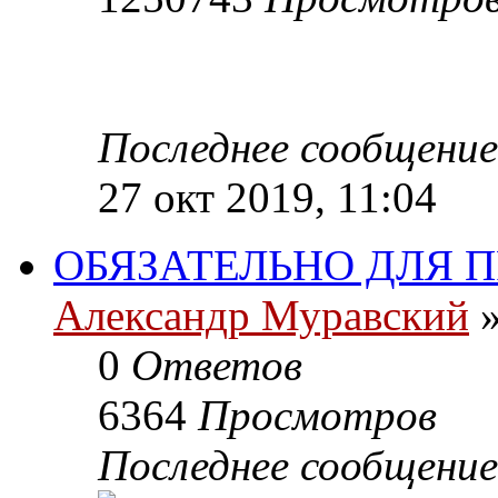
Последнее сообщени
27 окт 2019, 11:04
ОБЯЗАТЕЛЬНО ДЛЯ П
Александр Муравский
»
0
Ответов
6364
Просмотров
Последнее сообщени