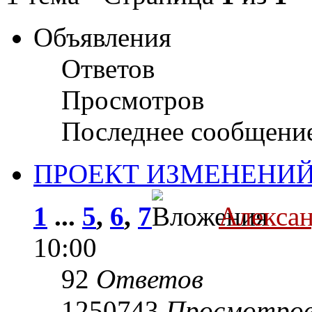
Объявления
Ответов
Просмотров
Последнее сообщени
ПРОЕКТ ИЗМЕНЕНИЙ
1
...
5
,
6
,
7
Алекса
10:00
92
Ответов
1250743
Просмотро