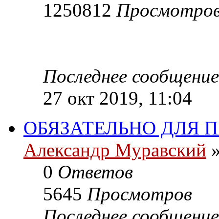
1250812
Просмотро
Последнее сообщени
27 окт 2019, 11:04
ОБЯЗАТЕЛЬНО ДЛЯ П
Александр Муравский
»
0
Ответов
5645
Просмотров
Последнее сообщени