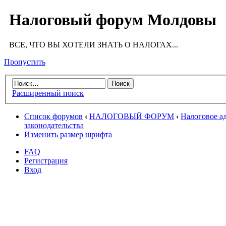
Налоговый форум Молдовы
ВСЕ, ЧТО ВЫ ХОТЕЛИ ЗНАТЬ О НАЛОГАХ...
Пропустить
Расширенный поиск
Список форумов
‹
НАЛОГОВЫЙ ФОРУМ
‹
Налоговое а
законодательства
Изменить размер шрифта
FAQ
Регистрация
Вход