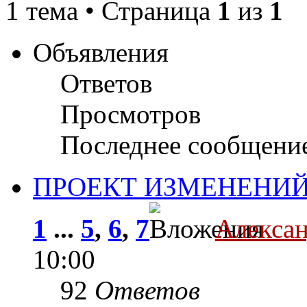
1 тема • Страница
1
из
1
Объявления
Ответов
Просмотров
Последнее сообщени
ПРОЕКТ ИЗМЕНЕНИЙ
1
...
5
,
6
,
7
Алекса
10:00
92
Ответов