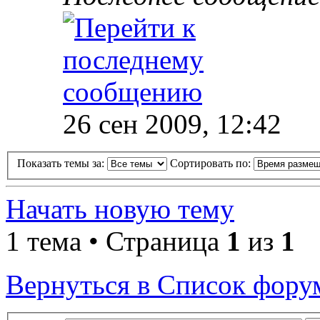
26 сен 2009, 12:42
Показать темы за:
Сортировать по:
Начать новую тему
1 тема • Страница
1
из
1
Вернуться в Список фору