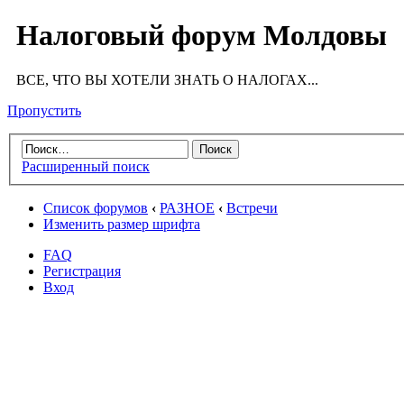
Налоговый форум Молдовы
ВСЕ, ЧТО ВЫ ХОТЕЛИ ЗНАТЬ О НАЛОГАХ...
Пропустить
Расширенный поиск
Список форумов
‹
РАЗНОЕ
‹
Встречи
Изменить размер шрифта
FAQ
Регистрация
Вход