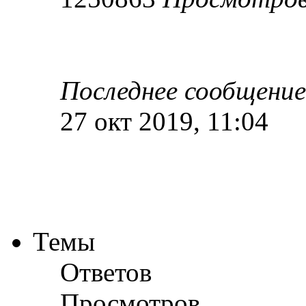
Последнее сообщени
27 окт 2019, 11:04
Темы
Ответов
Просмотров