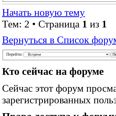
Начать новую тему
Тем: 2 • Страница
1
из
1
Вернуться в Список фору
Перейти:
Кто сейчас на форуме
Сейчас этот форум просма
зарегистрированных польз