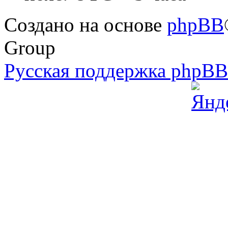
Создано на основе
phpBB
Group
Русская поддержка phpB