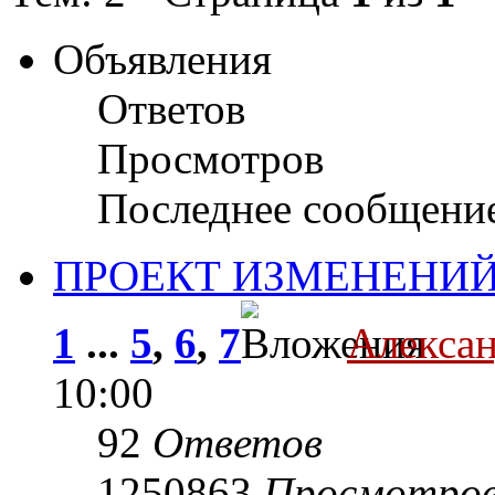
Объявления
Ответов
Просмотров
Последнее сообщени
ПРОЕКТ ИЗМЕНЕНИЙ
1
...
5
,
6
,
7
Алекса
10:00
92
Ответов
1250863
Просмотро