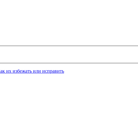
 их избежать или исправить