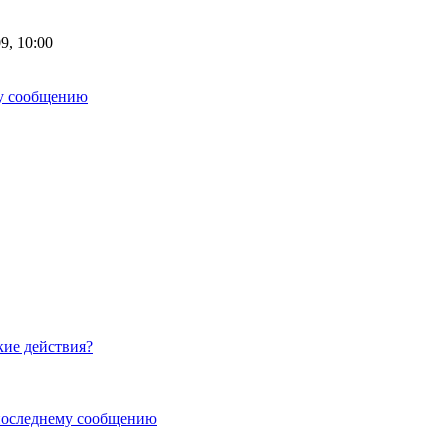
9, 10:00
 действия?