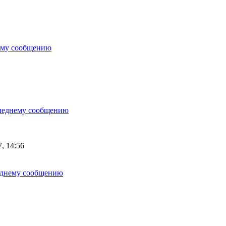
, 14:56