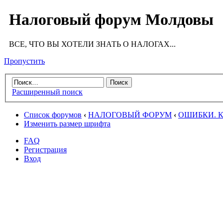
Налоговый форум Молдовы
ВСЕ, ЧТО ВЫ ХОТЕЛИ ЗНАТЬ О НАЛОГАХ...
Пропустить
Расширенный поиск
Список форумов
‹
НАЛОГОВЫЙ ФОРУМ
‹
ОШИБКИ. Как
Изменить размер шрифта
FAQ
Регистрация
Вход