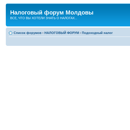
Налоговый форум Молдовы
ВСЕ, ЧТО ВЫ ХОТЕЛИ ЗНАТЬ О НАЛОГАХ...
Список форумов
‹
НАЛОГОВЫЙ ФОРУМ
‹
Подоходный налог