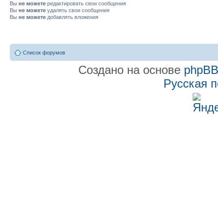
Вы
не можете
редактировать свои сообщения
Вы
не можете
удалять свои сообщения
Вы
не можете
добавлять вложения
Список форумов
Создано на основе
phpB
Русская 