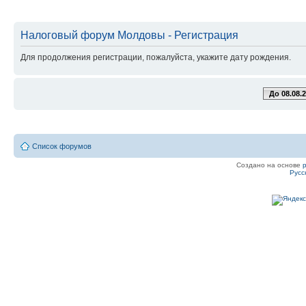
Налоговый форум Молдовы - Регистрация
Для продолжения регистрации, пожалуйста, укажите дату рождения.
До 08.08.
Список форумов
Создано на основе
Русс