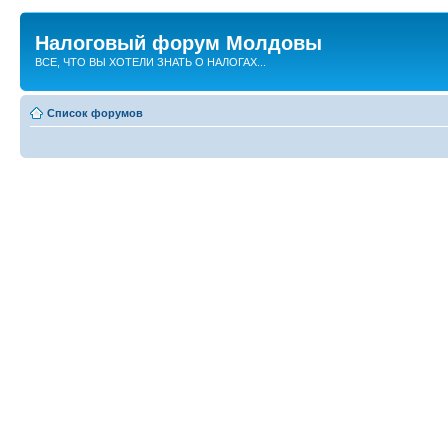
Налоговый форум Молдовы
ВСЕ, ЧТО ВЫ ХОТЕЛИ ЗНАТЬ О НАЛОГАХ...
Список форумов