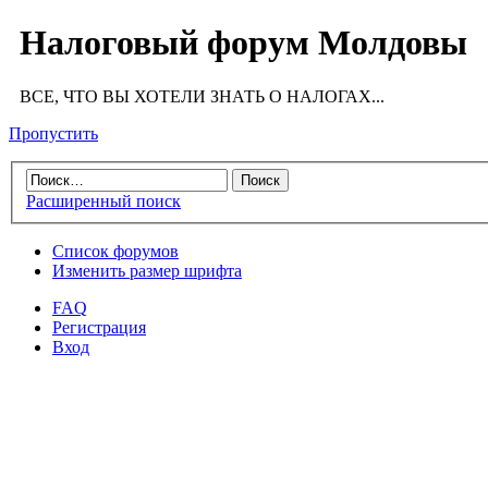
Налоговый форум Молдовы
ВСЕ, ЧТО ВЫ ХОТЕЛИ ЗНАТЬ О НАЛОГАХ...
Пропустить
Расширенный поиск
Список форумов
Изменить размер шрифта
FAQ
Регистрация
Вход