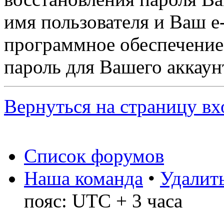
имя пользователя и Ваш e-
программное обеспечение
пароль для Вашего аккаунт
Вернуться на страницу вх
Список форумов
Наша команда
•
Удалить
пояс: UTC + 3 часа