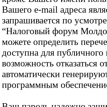
Вашего e-mail адреса явля
запрашивается по усмотр
“Налоговый форум Молдо
можете определить перече
доступна для публичного 
возможность отказаться о
автоматически генерирую
программным обеспечени
Ваш пароль надежно заши