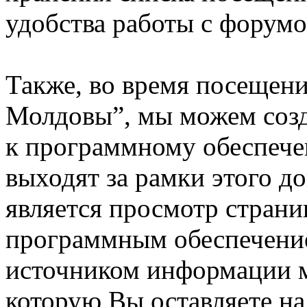
удобства работы с форумо
Также, во время посещен
Молдовы”, мы можем созд
к программному обеспече
выходят за рамки этого д
является просмотр стран
программным обеспечени
источником информации 
которую Вы оставляете на