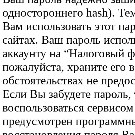
одностороннего hash). Те
Вам использовать этот па
сайтах. Ваш пароль испол
аккаунту на “Налоговый 
пожалуйста, храните его в
обстоятельствах не предос
Если Вы забудете пароль,
воспользоваться сервисом
предусмотрен программн
восстановления пароля В