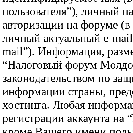
пользователя”), личный п
авторизации на форуме (в
личный актуальный e-mail
mail”). Информация, разм
“Налоговый форум Молдов
законодательством по за
информации страны, пред
хостинга. Любая информа
регистрации аккаунта на
кроме Вашего имени польз