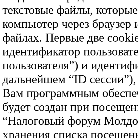
текстовые файлы, которые
компьютер через браузер 
файлах. Первые две cooki
идентификатор пользовате
пользователя”) и идентиф
дальнейшем “ID сессии”),
Вам программным обеспеч
будет создан при посещен
“Налоговый форум Молдов
хранения списка посещен