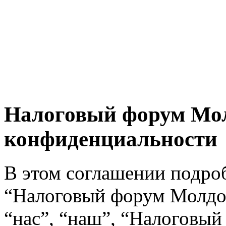
Налоговый форум Мол
конфиденциальности
В этом соглашении подро
“Налоговый форум Молдо
“нас”, “наш”, “Налоговы