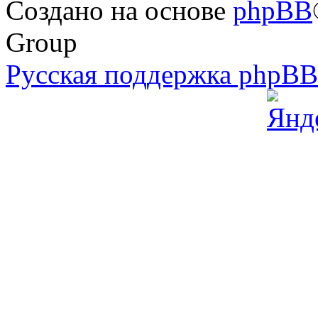
Создано на основе
phpBB
Group
Русская поддержка phpB