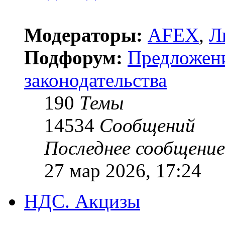
Модераторы:
AFEX
,
Л
Подфорум:
Предложен
законодательства
190
Темы
14534
Сообщений
Последнее сообщение
27 мар 2026, 17:24
НДС. Акцизы