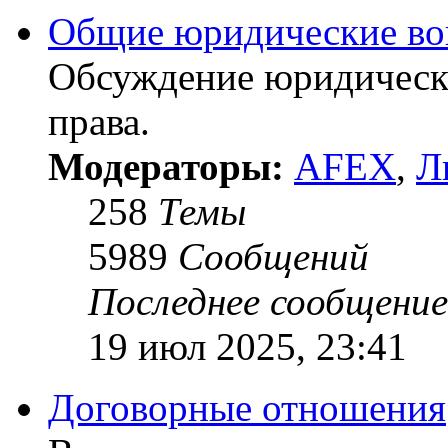
Общие юридические в
Обсуждение юридически
права.
Модераторы:
AFEX
,
Л
258
Темы
5989
Сообщений
Последнее сообщение
19 июл 2025, 23:41
Договорные отношения