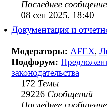
Последнее сообщение
08 сен 2025, 18:40
Документация и отчетн
Модераторы:
AFEX
,
Л
Подфорум:
Предложен
законодательства
172
Темы
29226
Сообщений
Последнее сообщение