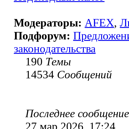
Модераторы:
AFEX
,
Л
Подфорум:
Предложен
законодательства
190
Темы
14534
Сообщений
Последнее сообщение
27 мар 2026, 17:24