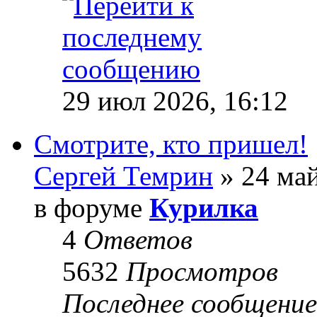
29 июл 2026, 16:12
Смотрите, кто пришел!
Сергей Темрин
» 24 май
в форуме
Курилка
4
Ответов
5632
Просмотров
Последнее сообщени