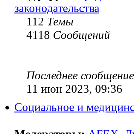
законодательства
112
Темы
4118
Сообщений
Последнее сообщение
11 июн 2023, 09:36
Социальное и медицинс
Модераторы:
AFEX
,
Л