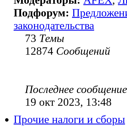
Подфорум:
Предложен
законодательства
73
Темы
12874
Сообщений
Последнее сообщение
19 окт 2023, 13:48
Прочие налоги и сборы