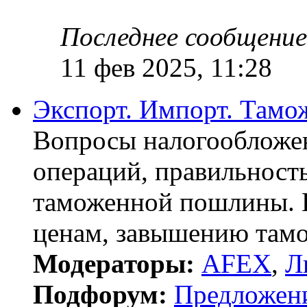
Последнее сообщение
11 фев 2025, 11:28
Экспорт. Импорт. Тамо
Вопросы налогообложе
операций, правильност
таможенной пошлины. 
ценам, завышению там
Модераторы:
AFEX
,
Л
Подфорум:
Предложен