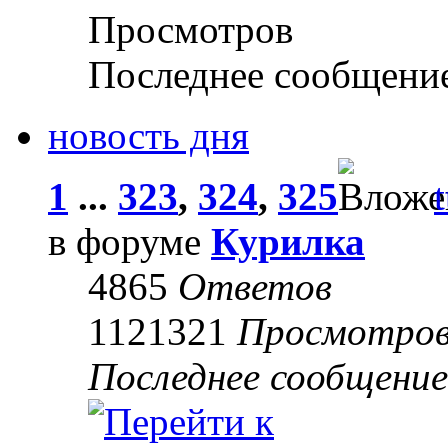
Просмотров
Последнее сообщени
новость дня
1
...
323
,
324
,
325
t
в форуме
Курилка
4865
Ответов
1121321
Просмотро
Последнее сообщени