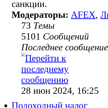
санкции.
Модераторы:
AFEX
,
Л
73
Темы
5101
Сообщений
Последнее сообщение
28 июн 2024, 16:25
Подоходный налог