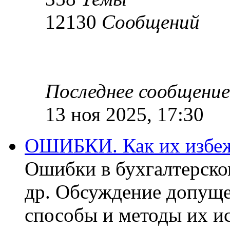
12130
Сообщений
Последнее сообщение
13 ноя 2025, 17:30
ОШИБКИ. Как их избеж
Ошибки в бухгалтерско
др. Обсуждение допуще
способы и методы их ис