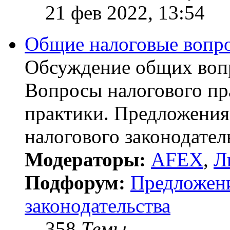
21 фев 2022, 13:54
Общие налоговые вопр
Обсуждение общих воп
Вопросы налогового пр
практики. Предложения
налогового законодател
Модераторы:
AFEX
,
Л
Подфорум:
Предложен
законодательства
358
Темы