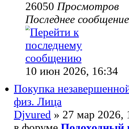
26050
Просмотров
Последнее сообщени
10 июн 2026, 16:34
Покупка незавершенной
физ. Лица
Djvured
» 27 мар 2026, 
в форуме
Подоходный 