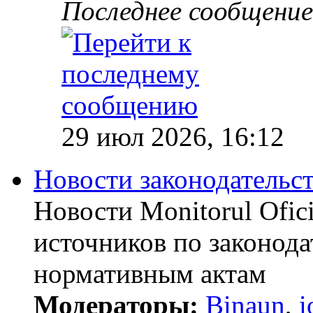
Последнее сообщение
29 июл 2026, 16:12
Новости законодательст
Новости Monitorul Ofic
источников по законода
нормативным актам
Модераторы:
Binaun
,
i