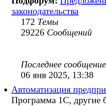
Подфорум:
Предложен
законодательства
172
Темы
29226
Сообщений
Последнее сообщение
06 янв 2025, 13:38
Автоматизация предпри
Программа 1С, другие 