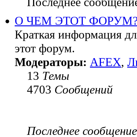
Последнее сообщени
О ЧЕМ ЭТОТ ФОРУМ
Краткая информация для
этот форум.
Модераторы:
AFEX
,
Л
13
Темы
4703
Сообщений
Последнее сообщение