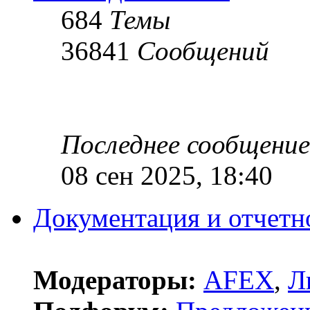
684
Темы
36841
Сообщений
Последнее сообщение
08 сен 2025, 18:40
Документация и отчетн
Модераторы:
AFEX
,
Л