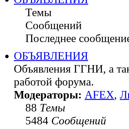
Темы
Сообщений
Последнее сообщени
ОБЪЯВЛЕНИЯ
Объявления ГГНИ, а так
работой форума.
Модераторы:
AFEX
,
Л
88
Темы
5484
Сообщений