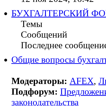
БУХГАЛТЕРСКИЙ Ф
Темы
Сообщений
Последнее сообщени
Общие вопросы бухгалт
Модераторы:
AFEX
,
Л
Подфорум:
Предложен
законодательства