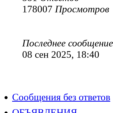
178007
Просмотров
Последнее сообщени
08 сен 2025, 18:40
Сообщения без ответов
ОБЪЯВЛЕНИЯ