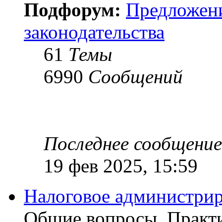
Подфорум:
Предложен
законодательства
61
Темы
6990
Сообщений
Последнее сообщение
19 фев 2025, 15:59
Налоговое администрир
Общие вопросы. Практи