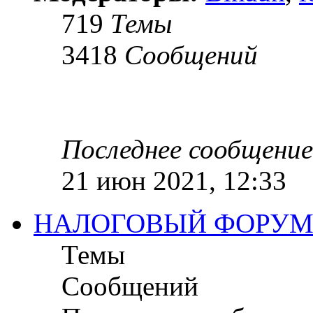
719
Темы
3418
Сообщений
Последнее сообщение
21 июн 2021, 12:33
НАЛОГОВЫЙ ФОРУ
Темы
Сообщений