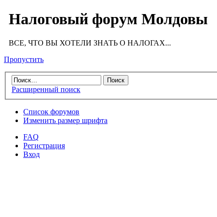
Налоговый форум Молдовы
ВСЕ, ЧТО ВЫ ХОТЕЛИ ЗНАТЬ О НАЛОГАХ...
Пропустить
Расширенный поиск
Список форумов
Изменить размер шрифта
FAQ
Регистрация
Вход