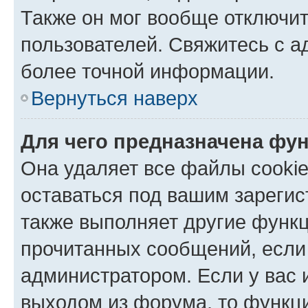
Также он мог вообще отключи
пользователей. Свяжитесь с 
более точной информации.
Вернуться наверх
Для чего предназначена фун
Она удаляет все файлы cookie
оставаться под вашим зареги
также выполняет другие функц
прочитанных сообщений, если
администратором. Если у вас
выходом из форума, то функци