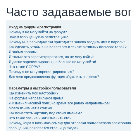
Часто задаваемые во
Вход на форум и регистрация
Почему я не могу войти на форум?
Зачем вообще нужна регистрация?
Почему мне периодически приходится заново вводить имя и пароль?
Как сделать, чтобы я не появлялся в списке активных пользователей?
Я забыл пароль!
Я только что зарегистрировался, но не могу войти!
Я давно зарегистрирован, но больше не могу войти!
Что такое COPPA?
Почему я не могу зарегистрироваться?
Для чего предназначена функция «Удалить cookies»?
Параметры и настройки пользователя
Как изменить мои настройки?
На форуме неправильное время!
Я изменил часовой пояс, но время все равно неправильное!
Моего языка нет в списке!
Как поместить картинку под своим именем?
Что такое звание и как изменить его?
Почему, когда я нажимаю ссылку для отправки пользователю электронно
сообщения, появляется страница входа?