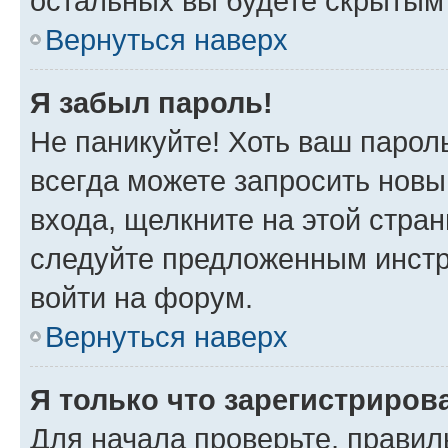
остальных вы будете скрытым
Вернуться наверх
Я забыл пароль!
Не паникуйте! Хоть ваш парол
всегда можете запросить новы
входа, щелкните на этой стра
следуйте предложенным инстр
войти на форум.
Вернуться наверх
Я только что зарегистрирова
Для начала проверьте, правил