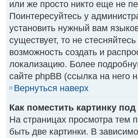
или же просто никто еще не п
Поинтересуйтесь у администра
установить нужный вам языковы
существует, то не стесняйтес
возможность создать и распро
локализацию. Более подробн
сайте phpBB (ссылка на него 
Вернуться наверх
Как поместить картинку по
На страницах просмотра тем 
быть две картинки. В зависимо