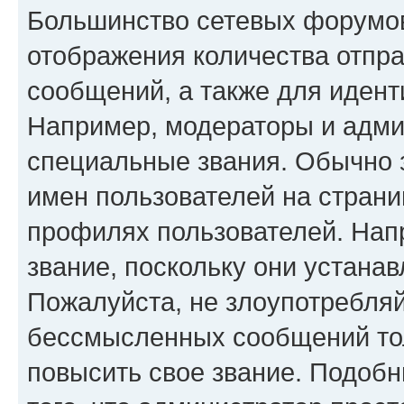
Большинство сетевых форумов
отображения количества отпр
сообщений, а также для иден
Например, модераторы и адми
специальные звания. Обычно 
имен пользователей на страни
профилях пользователей. Нап
звание, поскольку они устана
Пожалуйста, не злоупотребляй
бессмысленных сообщений тол
повысить свое звание. Подоб