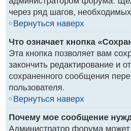
администратором форума. Щелк
через ряд шагов, необходимы
Вернуться наверх
Что означает кнопка «Сохр
Эта кнопка позволяет вам сох
закончить редактирование и от
сохраненного сообщения пере
пользователя.
Вернуться наверх
Почему мое сообщение нужд
Администратор форума может 