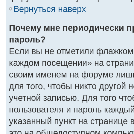
Вернуться наверх
Почему мне периодически п
пароль?
Если вы не отметили флажком 
каждом посещении» на страниц
своим именем на форуме лишь
для того, чтобы никто другой 
учетной записью. Для того чт
пользователя и пароль каждый
указанный пункт на странице 
это на общедоступном компьют