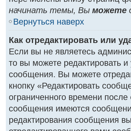
начинать темы, Вы
можете
Вернуться наверх
Как отредактировать или у
Если вы не являетесь админи
то вы можете редактировать и
сообщения. Вы можете отреда
кнопку «Редактировать сообще
ограниченного времени после 
сообщения имеются сообщения
редактирования сообщения вы