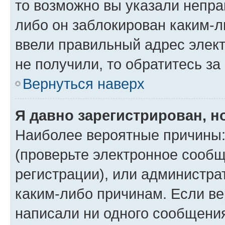
то возможно вы указали непра
либо он заблокирован каким-л
ввели правильный адрес элект
не получили, то обратитесь з
Вернуться наверх
Я давно зарегистрирован, н
Наиболее вероятные причины:
(проверьте электронное сообщ
регистрации), или администра
каким-либо причинам. Если ве
написали ни одного сообщени