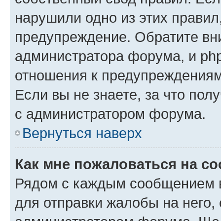
нарушили одно из этих правил
предупреждение. Обратите вни
администратора форума, и php
отношения к предупреждения
Если вы не знаете, за что пол
с администратором форума.
Вернуться наверх
Как мне пожаловаться на с
Рядом с каждым сообщением в
для отправки жалобы на него,