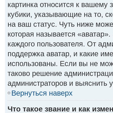
картинка относится к вашему 
кубики, указывающие на то, с
на ваш статус. Чуть ниже може
которая называется «аватар».
каждого пользователя. От адм
поддержка аватар, и какие им
использованы. Если вы не мож
таково решение администрации
администраторов и выяснить у
Вернуться наверх
Что такое звание и как изме