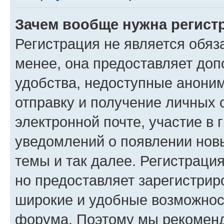
Зачем вообще нужна регист
Регистрация не является обя
менее, она предоставляет до
удобства, недоступные аноним
отправку и получение личных 
электронной почте, участие в 
уведомлений о появлении нов
темы и так далее. Регистрация
но предоставляет зарегистри
широкие и удобные возможнос
форума. Поэтому мы рекоменд