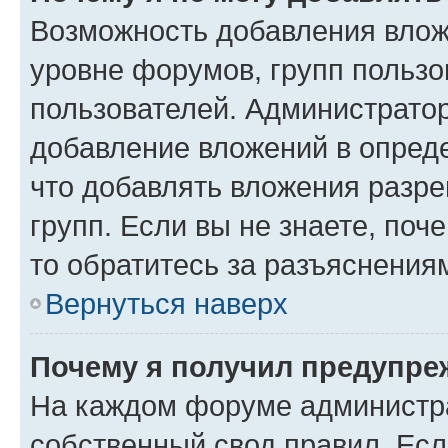
Возможность добавления влож
уровне форумов, групп пользо
пользователей. Администрато
добавление вложений в опред
что добавлять вложения разр
групп. Если вы не знаете, поч
то обратитесь за разъяснения
Вернуться наверх
Почему я получил предупре
На каждом форуме администр
собственный свод правил. Есл