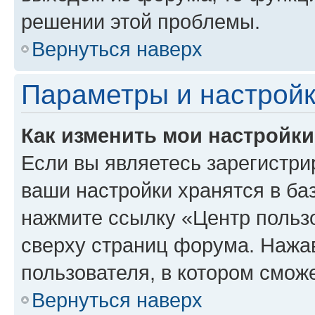
решении этой проблемы.
Вернуться наверх
Параметры и настройк
Как изменить мои настройк
Если вы являетесь зарегистри
ваши настройки хранятся в ба
нажмите ссылку «Центр пользо
сверху страниц форума. Нажав
пользователя, в котором сможе
Вернуться наверх