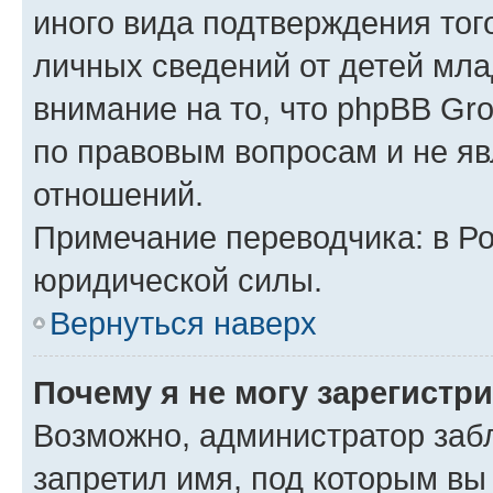
иного вида подтверждения тог
личных сведений от детей мла
внимание на то, что phpBB Gr
по правовым вопросам и не я
отношений.
Примечание переводчика: в Ро
юридической силы.
Вернуться наверх
Почему я не могу зарегистр
Возможно, администратор заб
запретил имя, под которым вы