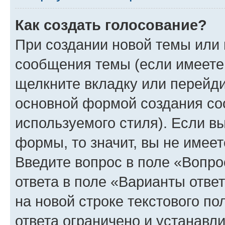
Как создать голосование?
При создании новой темы или 
сообщения темы (если имеете 
щелкните вкладку или перейд
основной формой создания со
используемого стиля). Если вы
формы, то значит, вы не имеет
Введите вопрос в поле «Вопро
ответа в поле «Варианты отве
на новой строке текстового п
ответа ограничено и устанав