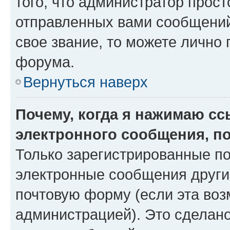
того, что администратор прос
отправленных вами сообщений.
свое звание, то можете лично
форума.
Вернуться наверх
Почему, когда я нажимаю с
электронного сообщения, п
Только зарегистрированные по
электронные сообщения други
почтовую форму (если эта во
администрацией). Это сделан