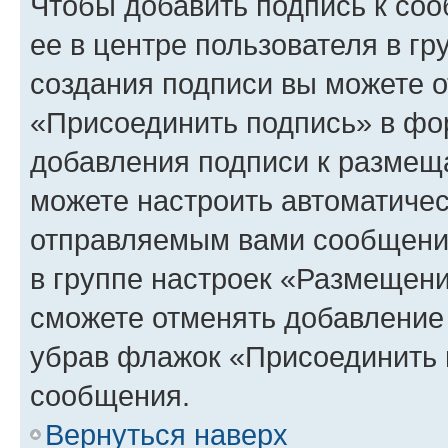
Чтобы добавить подпись к со
ее в центре пользователя в г
создания подписи вы можете 
«Присоединить подпись» в фо
добавления подписи к разме
можете настроить автоматичес
отправляемым вами сообщени
в группе настроек «Размещени
сможете отменять добавление
убрав флажок «Присоединить 
сообщения.
Вернуться наверх