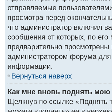
отправляемые пользователями
просмотра перед окончательн
что администратор включил ва
сообщения от которых, по его
предварительно просмотрены 
администратором форума для
информации.
Вернуться наверх
Как мне вновь поднять мою
Щелкнув по ссылке «Поднять 
можете «поднять» ее в верхн