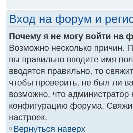
Вход на форум и реги
Почему я не могу войти на 
Возможно несколько причин. Пр
вы правильно вводите имя пол
вводятся правильно, то свяжи
чтобы проверить, не был ли в
возможно, что администратор
конфигурацию форума. Свяжит
настроек.
Вернуться наверх