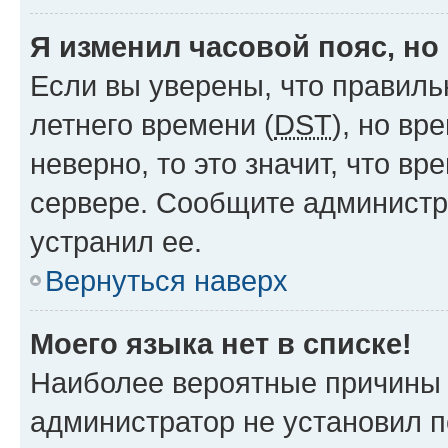
Я изменил часовой пояс, но
Если вы уверены, что правиль
летнего времени (
DST
), но в
неверно, то это значит, что в
сервере. Сообщите администра
устранил ее.
Вернуться наверх
Моего языка нет в списке!
Наиболее вероятные причины э
администратор не установил 