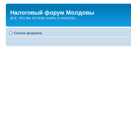
Налоговый форум Молдовы
ВСЕ, ЧТО ВЫ ХОТЕЛИ ЗНАТЬ О НАЛОГАХ...
Список форумов