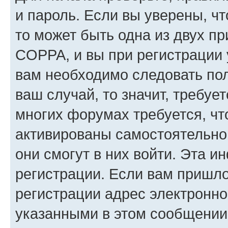
и пароль. Если вы уверены, чт
то может быть одна из двух п
COPPA, и вы при регистрации у
вам необходимо следовать по
ваш случай, то значит, требуе
многих форумах требуется, ч
активированы самостоятельно,
они смогут в них войти. Эта 
регистрации. Если вам пришл
регистрации адрес электронно
указанными в этом сообщении