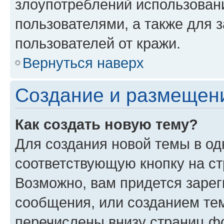
злоупотреблений использован
пользователями, а также для 
пользователей от кражи.
Вернуться наверх
Создание и размещен
Как создать новую тему?
Для создания новой темы в о
соответствующую кнопку на с
Возможно, вам придется зарег
сообщения, или созданием те
перечислены внизу страниц ф