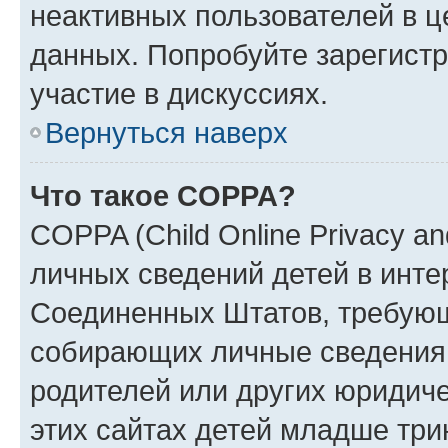
неактивных пользователей в 
данных. Попробуйте зарегистр
участие в дискуссиях.
Вернуться наверх
Что такое COPPA?
COPPA (Child Online Privacy an
личных сведений детей в интер
Соединенных Штатов, требующ
собирающих личные сведения
родителей или других юридиче
этих сайтах детей младше три