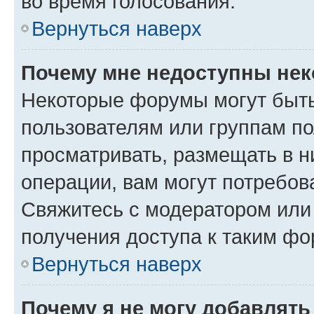
во время голосования.
Вернуться наверх
Почему мне недоступны не
Некоторые форумы могут быт
пользователям или группам по
просматривать, размещать в н
операции, вам могут потребов
Свяжитесь с модератором или
получения доступа к таким ф
Вернуться наверх
Почему я не могу добавлят