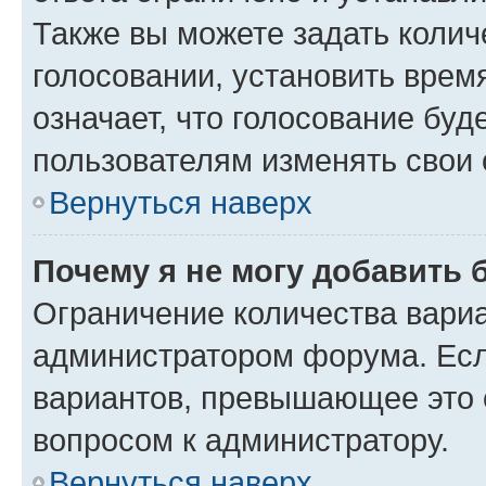
Также вы можете задать колич
голосовании, установить врем
означает, что голосование буд
пользователям изменять свои 
Вернуться наверх
Почему я не могу добавить 
Ограничение количества вариа
администратором форума. Есл
вариантов, превышающее это о
вопросом к администратору.
Вернуться наверх