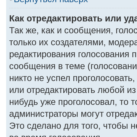
Как отредактировать или уд
Так же, как и сообщения, голо
только их создателями, моде
редактирования голосования п
сообщения в теме (голосовани
никто не успел проголосовать,
или отредактировать любой из 
нибудь уже проголосовал, то 
администраторы могут отредак
Это сделано для того, чтобы 