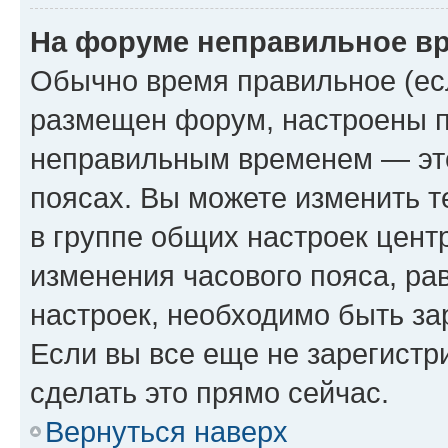
На форуме неправильное в
Обычно время правильное (есл
размещен форум, настроены пр
неправильным временем — это
поясах. Вы можете изменить т
в группе общих настроек цент
изменения часового пояса, рав
настроек, необходимо быть з
Если вы все еще не зарегистр
сделать это прямо сейчас.
Вернуться наверх