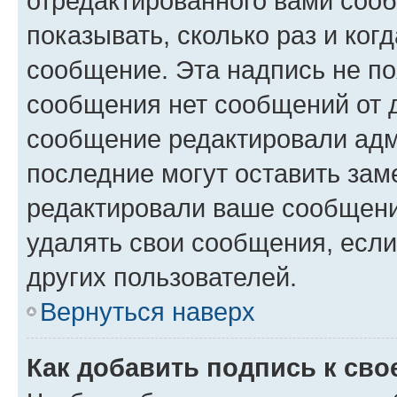
отредактированного вами сооб
показывать, сколько раз и ко
сообщение. Эта надпись не по
сообщения нет сообщений от д
сообщение редактировали адм
последние могут оставить заме
редактировали ваше сообщени
удалять свои сообщения, если
других пользователей.
Вернуться наверх
Как добавить подпись к св