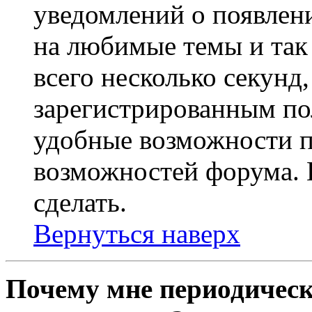
уведомлений о появлен
на любимые темы и так 
всего несколько секунд,
зарегистрированным по
удобные возможности 
возможностей форума. 
сделать.
Вернуться наверх
Почему мне периодическ