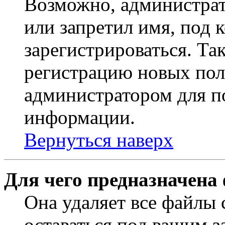
Возможно, администрат
или запретил имя, под 
зарегистрироваться. Т
регистрацию новых пол
администратором для п
информации.
Вернуться наверх
Для чего предназначена
Она удаляет все файлы 
оставаться под вашим 