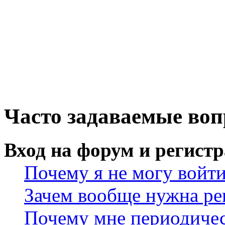
Часто задаваемые во
Вход на форум и регист
Почему я не могу войт
Зачем вообще нужна ре
Почему мне периодичес