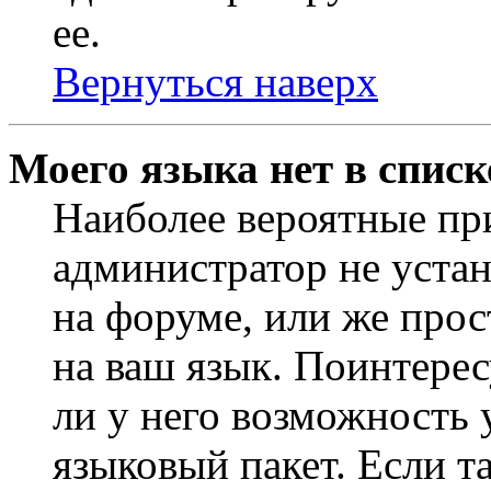
ее.
Вернуться наверх
Моего языка нет в списк
Наиболее вероятные при
администратор не уста
на форуме, или же прос
на ваш язык. Поинтерес
ли у него возможность
языковый пакет. Если та