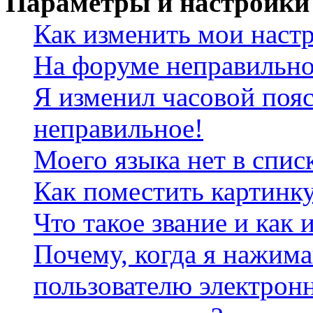
Параметры и настройки
Как изменить мои наст
На форуме неправильно
Я изменил часовой пояс
неправильное!
Моего языка нет в спис
Как поместить картинк
Что такое звание и как 
Почему, когда я нажим
пользователю электрон