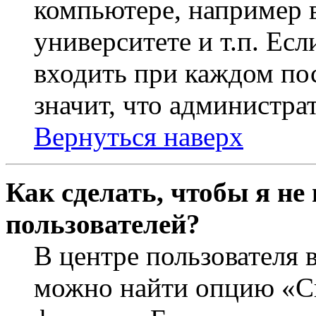
компьютере, например в
университете и т.п. Ес
входить при каждом пос
значит, что администра
Вернуться наверх
Как сделать, чтобы я не
пользователей?
В центре пользователя 
можно найти опцию «Ск