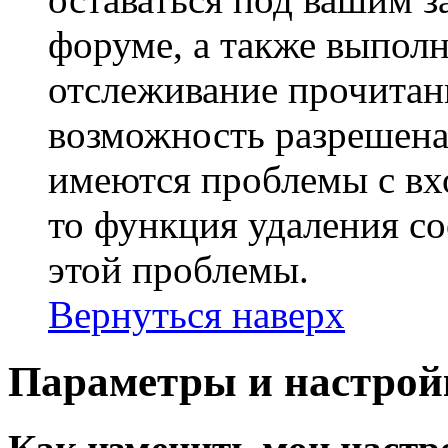
форуме, а также выполн
отслеживание прочитан
возможность разрешена
имеются проблемы с вх
то функция удаления c
этой проблемы.
Вернуться наверх
Параметры и настрой