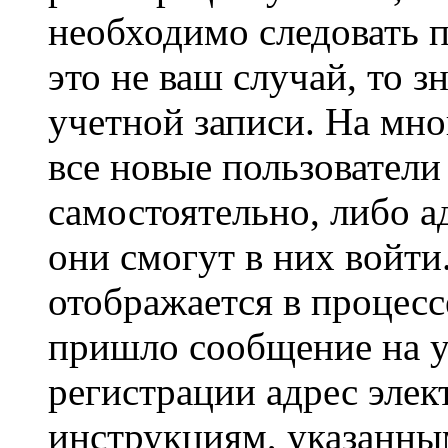
необходимо следовать 
это не ваш случай, то з
учетной записи. На мно
все новые пользовател
самостоятельно, либо а
они смогут в них войт
отображается в процесс
пришло сообщение на у
регистрации адрес элек
инструкциям, указанны