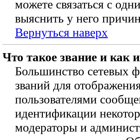
можете связаться с одн
выяснить у него причин
Вернуться наверх
Что такое звание и как 
Большинство сетевых ф
званий для отображени
пользователями сообщен
идентификации некотор
модераторы и админист