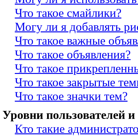
Что такое смайлики?
Могу ли я добавлять р
Что такое важные объя
Что такое объявления?
Что такое прикрепленн
Что такое закрытые те
Что такое значки тем?
Уровни пользователей и
Кто такие администрат