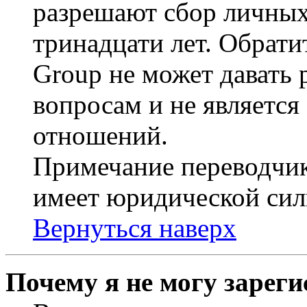
разрешают сбор личных
тринадцати лет. Обрати
Group не может давать
вопросам и не являетс
отношений.
Примечание переводчик
имеет юридической сил
Вернуться наверх
Почему я не могу зарег