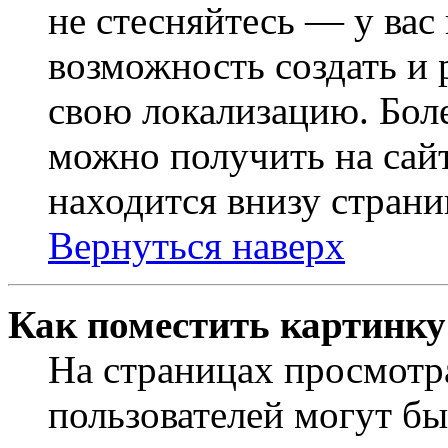
не стесняйтесь — у вас
возможность создать и 
свою локализацию. Бо
можно получить на сайт
находится внизу страни
Вернуться наверх
Как поместить картинку
На страницах просмотр
пользователей могут бы