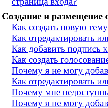
страница входа?
Создание и размещение
Как создать новую тему
Как отредактировать и
Как добавить подпись 
Как создать голосовани
Почему я не могу добав
Как отредактировать ил
Почему мне недоступн
Почему я не могу доба