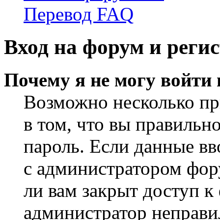
Перевод FAQ
Вход на форум и реги
Почему я не могу войти
Возможно несколько пр
в том, что вы правильн
пароль. Если данные вв
с администратором фор
ли вам закрыт доступ к
администратор неправи