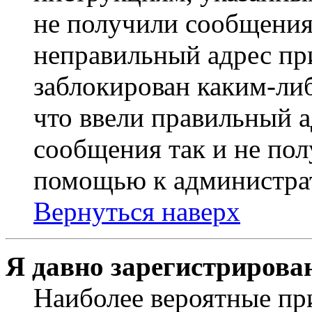
не получили сообщения
неправильный адрес пр
заблокирован каким-ли
что ввели правильный а
сообщения так и не пол
помощью к администра
Вернуться наверх
Я давно зарегистрирован
Наиболее вероятные пр