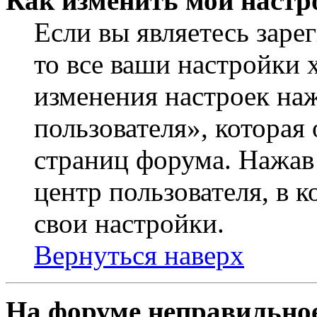
Как изменить мои настр
Если вы являетесь заре
то все ваши настройки 
изменения настроек на
пользователя», которая
страниц форума. Нажав 
центр пользователя, в 
свои настройки.
Вернуться наверх
На форуме неправильное