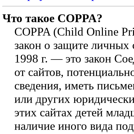
Что такое COPPA?
COPPA (Child Online Pri
закон о защите личных 
1998 г. — это закон С
от сайтов, потенциаль
сведения, иметь письм
или других юридически
этих сайтах детей млад
наличие иного вида под