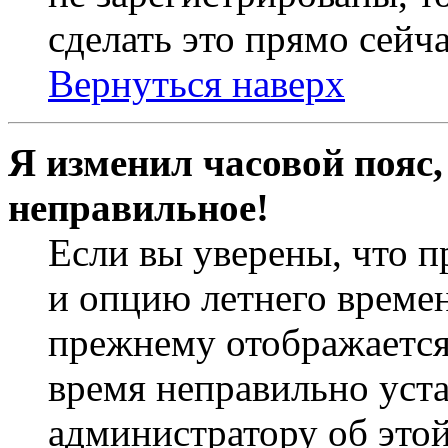
сделать это прямо сейча
Вернуться наверх
Я изменил часовой пояс,
неправильное!
Если вы уверены, что п
и опцию летнего времен
прежнему отображается 
время неправильно уст
администратору об это