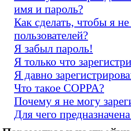
имя и пароль?
Как сделать, чтобы я не
пользователей?
Я забыл пароль!
Я только что зарегистри
Я давно зарегистрирова
Что такое COPPA?
Почему я не могу зарег
Для чего предназначена