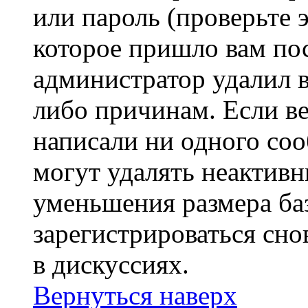
или пароль (проверьте 
которое пришло вам пос
администратор удалил 
либо причинам. Если ве
написали ни одного со
могут удалять неактивн
уменьшения размера ба
зарегистрироваться сно
в дискуссиях.
Вернуться наверх