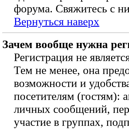
форума. Свяжитесь с ни
Вернуться наверх
Зачем вообще нужна рег
Регистрация не являетс
Тем не менее, она пред
возможности и удобств
посетителям (гостям): 
личных сообщений, пер
участие в группах, под