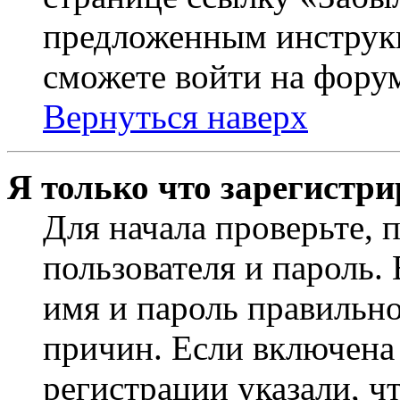
предложенным инструкц
сможете войти на фору
Вернуться наверх
Я только что зарегистри
Для начала проверьте, 
пользователя и пароль.
имя и пароль правильно
причин. Если включена
регистрации указали, чт