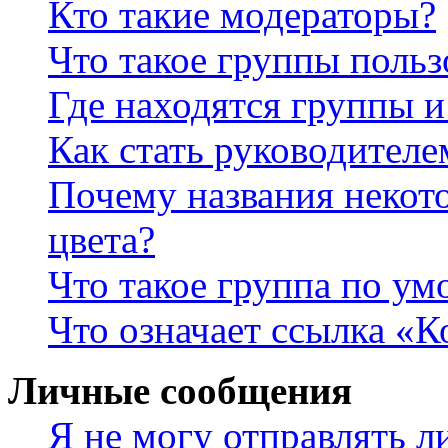
Кто такие модераторы?
Что такое группы польз
Где находятся группы и
Как стать руководител
Почему названия некот
цвета?
Что такое группа по у
Что означает ссылка «К
Личные сообщения
Я не могу отправлять 