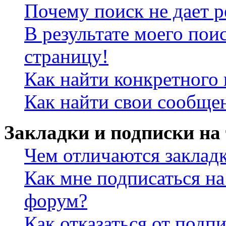
Почему поиск не дает р
В результате моего пои
страницу!
Как найти конкретного 
Как найти свои сообще
Закладки и подписки на
Чем отличаются заклад
Как мне подписаться н
форум?
Как отказаться от подп