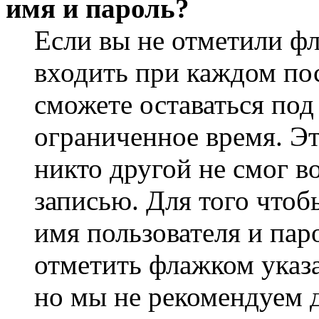
имя и пароль?
Если вы не отметили ф
входить при каждом пос
сможете оставаться по
ограниченное время. Эт
никто другой не смог в
записью. Для того чтоб
имя пользователя и пар
отметить флажком указа
но мы не рекомендуем 