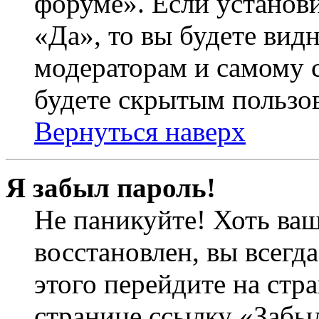
форуме». Если установ
«Да», то вы будете вид
модераторам и самому с
будете скрытым пользо
Вернуться наверх
Я забыл пароль!
Не паникуйте! Хоть ваш
восстановлен, вы всегд
этого перейдите на стр
странице ссылку «Забыл