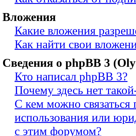
Вложения
Какие вложения разреш
Как найти свои вложен
Сведения о phpBB 3 (Ol
Кто написал phpBB 3?
Почему здесь нет такой
С кем можно связаться 
использования или юри
с этим форумом?