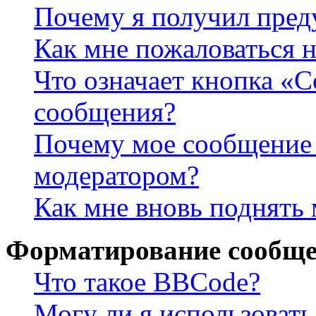
Почему я получил пре
Как мне пожаловаться 
Что означает кнопка «
сообщения?
Почему мое сообщение 
модератором?
Как мне вновь поднять
Форматирование сообще
Что такое BBCode?
Могу ли я использова