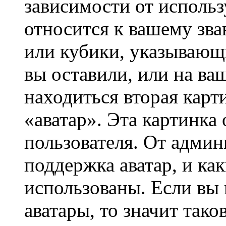
зависимости от использ
относится к вашему зва
или кубики, указывающ
вы оставили, или на ва
находиться вторая карт
«аватар». Эта картинка
пользователя. От админ
поддержка аватар, и ка
использованы. Если вы 
аватары, то значит так