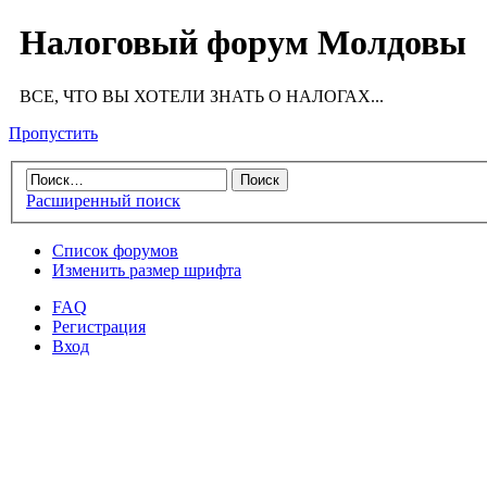
Налоговый форум Молдовы
ВСЕ, ЧТО ВЫ ХОТЕЛИ ЗНАТЬ О НАЛОГАХ...
Пропустить
Расширенный поиск
Список форумов
Изменить размер шрифта
FAQ
Регистрация
Вход